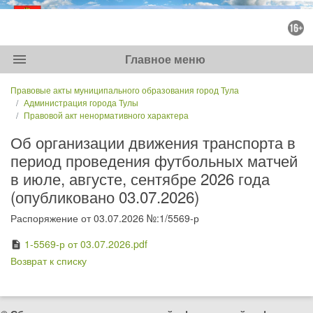
menu
Главное меню
Правовые акты муниципального образования город Тула
Администрация города Тулы
Правовой акт ненормативного характера
Об организации движения транспорта в
период проведения футбольных матчей
в июле, августе, сентябре 2026 года
(опубликовано 03.07.2026)
Распоряжение от 03.07.2026 №:1/5569-р
1-5569-р от 03.07.2026.pdf
description
Возврат к списку