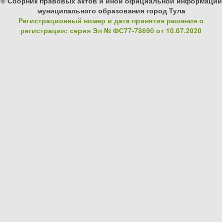
© Сборник правовых актов и иной официальной информации
муниципального образования город Тула
Регистрационный номер и дата принятия решения о
регистрации: серия Эл № ФС77-78690 от 10.07.2020