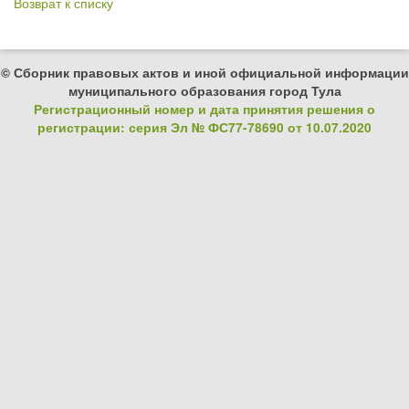
Возврат к списку
© Сборник правовых актов и иной официальной информации
муниципального образования город Тула
Регистрационный номер и дата принятия решения о
регистрации: серия Эл № ФС77-78690 от 10.07.2020