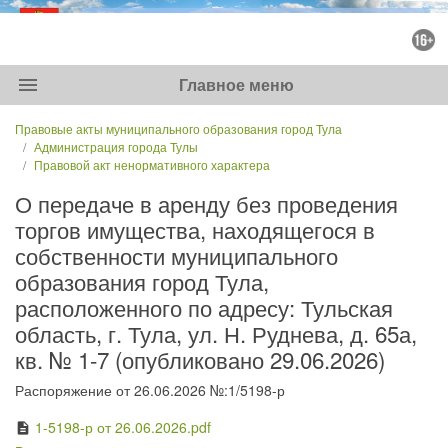
menu
Главное меню
Правовые акты муниципального образования город Тула
Администрация города Тулы
Правовой акт ненормативного характера
О передаче в аренду без проведения
торгов имущества, находящегося в
собственности муниципального
образования город Тула,
расположенного по адресу: Тульская
область, г. Тула, ул. Н. Руднева, д. 65а,
кв. № 1-7 (опубликовано 29.06.2026)
Распоряжение от 26.06.2026 №:1/5198-р
1-5198-р от 26.06.2026.pdf
description