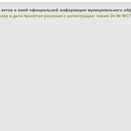
 актов и иной официальной информации муниципального обр
ер и дата принятия решения о регистрации: серия Эл № ФС77