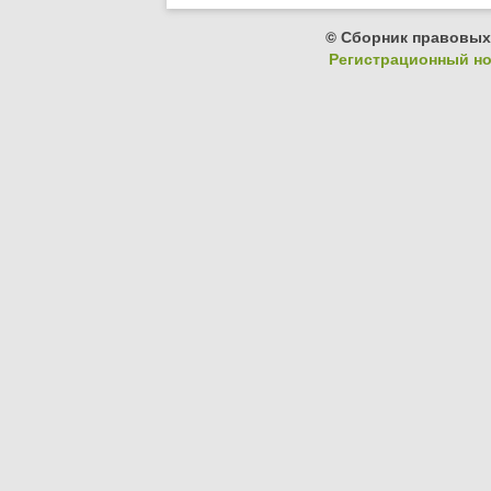
© Сборник правовых
Регистрационный ном