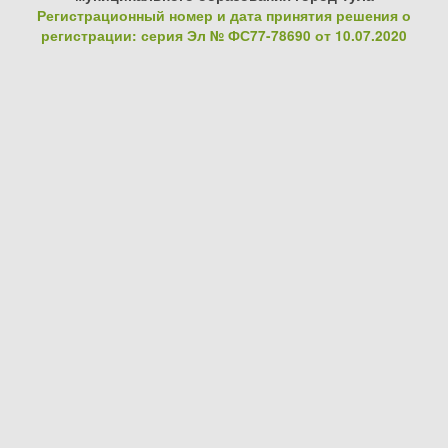
Регистрационный номер и дата принятия решения о
регистрации: серия Эл № ФС77-78690 от 10.07.2020