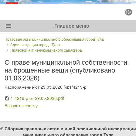
menu
Главное меню
Правовые акты муниципального образования город Тула
Администрация города Тулы
Правовой акт ненормативного характера
О праве муниципальной собственности
на брошенные вещи (опубликовано
01.06.2026)
Распоряжение от 29.05.2026 №:1/4219-р
1-4219-р от 29.05.2026.pdf
description
Возврат к списку
© Сборник правовых актов и иной официальной информации
муниципального образования город Тула