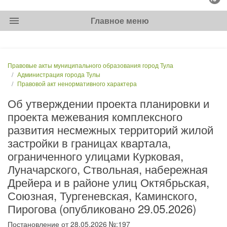
menu
Главное меню
Правовые акты муниципального образования город Тула
Администрация города Тулы
Правовой акт ненормативного характера
Об утверждении проекта планировки и
проекта межевания комплексного
развития несмежных территорий жилой
застройки в границах квартала,
ограниченного улицами Курковая,
Луначарского, Ствольная, набережная
Дрейера и в районе улиц Октябрьская,
Союзная, Тургеневская, Каминского,
Пирогова (опубликовано 29.05.2026)
Постановление от 28.05.2026 №:197