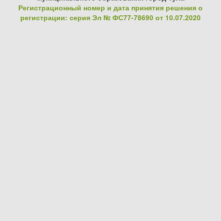
Регистрационный номер и дата принятия решения о
регистрации: серия Эл № ФС77-78690 от 10.07.2020