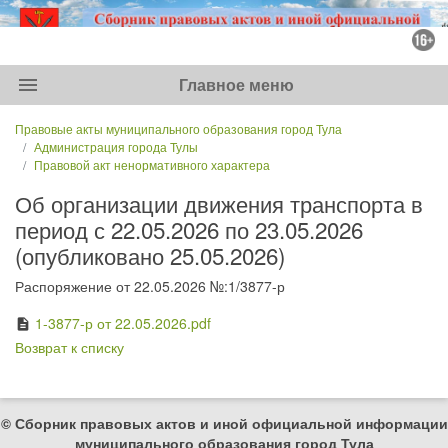
menu
Главное меню
Правовые акты муниципального образования город Тула
Администрация города Тулы
Правовой акт ненормативного характера
Об организации движения транспорта в
период с 22.05.2026 по 23.05.2026
(опубликовано 25.05.2026)
Распоряжение от 22.05.2026 №:1/3877-р
1-3877-р от 22.05.2026.pdf
description
Возврат к списку
© Сборник правовых актов и иной официальной информации
муниципального образования город Тула