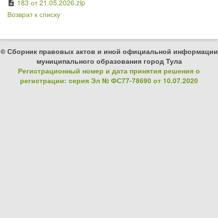
183 от 21.05.2026.zip
description
Возврат к списку
© Сборник правовых актов и иной официальной информации
муниципального образования город Тула
Регистрационный номер и дата принятия решения о
регистрации: серия Эл № ФС77-78690 от 10.07.2020