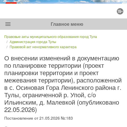
menu
Главное меню
Правовые акты муниципального образования город Тула
Администрация города Тулы
Правовой акт ненормативного характера
О внесении изменений в документацию
по планировке территории (проект
планировки территории и проект
межевания территории), расположенной
в с. Осиновая Гора Ленинского района г.
Тулы, ограниченной р. Упой, с/о
Ильинским, д. Малевкой (опубликовано
22.05.2026)
Постановление от 21.05.2026 №:183