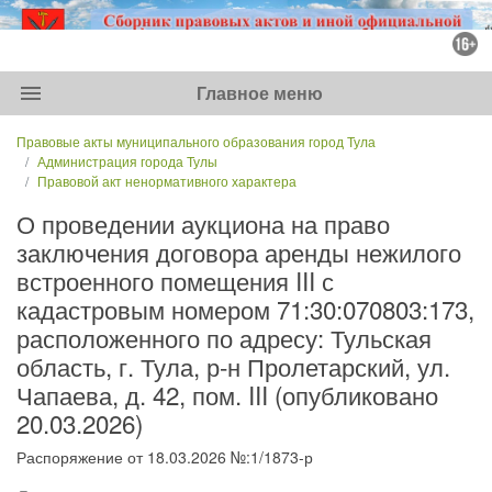
menu
Главное меню
Правовые акты муниципального образования город Тула
Администрация города Тулы
Правовой акт ненормативного характера
О проведении аукциона на право
заключения договора аренды нежилого
встроенного помещения III с
кадастровым номером 71:30:070803:173,
расположенного по адресу: Тульская
область, г. Тула, р-н Пролетарский, ул.
Чапаева, д. 42, пом. III (опубликовано
20.03.2026)
Распоряжение от 18.03.2026 №:1/1873-р