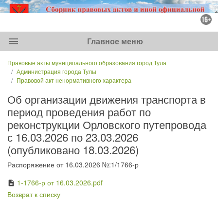
menu
Главное меню
Правовые акты муниципального образования город Тула
Администрация города Тулы
Правовой акт ненормативного характера
Об организации движения транспорта в
период проведения работ по
реконструкции Орловского путепровода
с 16.03.2026 по 23.03.2026
(опубликовано 18.03.2026)
Распоряжение от 16.03.2026 №:1/1766-р
1-1766-р от 16.03.2026.pdf
description
Возврат к списку