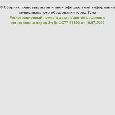
© Сборник правовых актов и иной официальной информации
муниципального образования город Тула
Регистрационный номер и дата принятия решения о
регистрации: серия Эл № ФС77-78690 от 10.07.2020