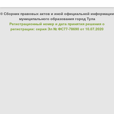
© Сборник правовых актов и иной официальной информации
муниципального образования город Тула
Регистрационный номер и дата принятия решения о
регистрации: серия Эл № ФС77-78690 от 10.07.2020