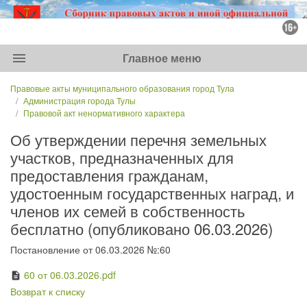
menu
Главное меню
Правовые акты муниципального образования город Тула
Администрация города Тулы
Правовой акт ненормативного характера
Об утверждении перечня земельных
участков, предназначенных для
предоставления гражданам,
удостоенным государственных наград, и
членов их семей в собственность
бесплатно (опубликовано 06.03.2026)
Постановление от 06.03.2026 №:60
60 от 06.03.2026.pdf
description
Возврат к списку