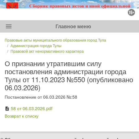
menu
Главное меню
Правовые акты муниципального образования город Тула
Администрация города Тулы
Правовой акт ненормативного характера
О признании утратившим силу
постановления администрации города
Тулы от 11.10.2023 №550 (опубликовано
06.03.2026)
Постановление от 06.03.2026 №:58
58 от 06.03.2026.pdf
description
Возврат к списку