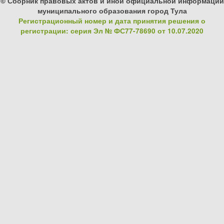
© Сборник правовых актов и иной официальной информации
муниципального образования город Тула
Регистрационный номер и дата принятия решения о
регистрации: серия Эл № ФС77-78690 от 10.07.2020