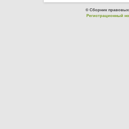
© Сборник правовых
Регистрационный ном