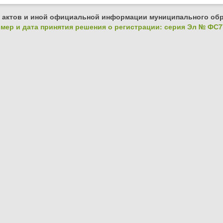
 актов и иной официальной информации муниципального обр
ер и дата принятия решения о регистрации: серия Эл № ФС77