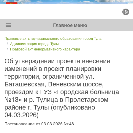
menu
Главное меню
Правовые акты муниципального образования город Тула
Администрация города Тулы
Правовой акт ненормативного характера
Об утверждении проекта внесения
изменений в проект планировки
территории, ограниченной ул.
Баташевская, Веневским шоссе,
проездом к ГУЗ «Городская больница
№13» и р. Тулица в Пролетарском
районе г. Тулы (опубликовано
04.03.2026)
Постановление от 03.03.2026 №:48