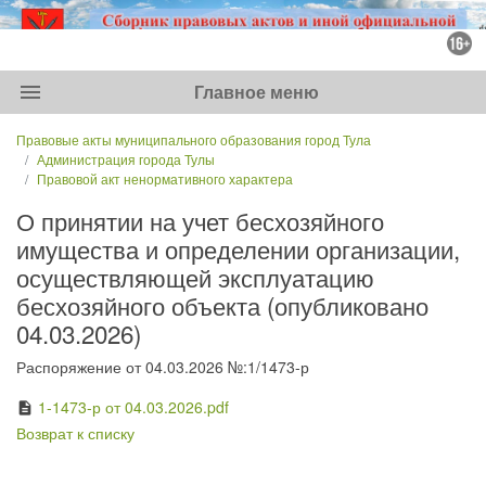
menu
Главное меню
Правовые акты муниципального образования город Тула
Администрация города Тулы
Правовой акт ненормативного характера
О принятии на учет бесхозяйного
имущества и определении организации,
осуществляющей эксплуатацию
бесхозяйного объекта (опубликовано
04.03.2026)
Распоряжение от 04.03.2026 №:1/1473-р
1-1473-р от 04.03.2026.pdf
description
Возврат к списку