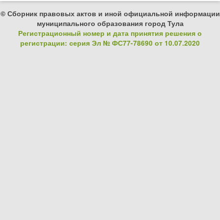
© Сборник правовых актов и иной официальной информации
муниципального образования город Тула
Регистрационный номер и дата принятия решения о
регистрации: серия Эл № ФС77-78690 от 10.07.2020