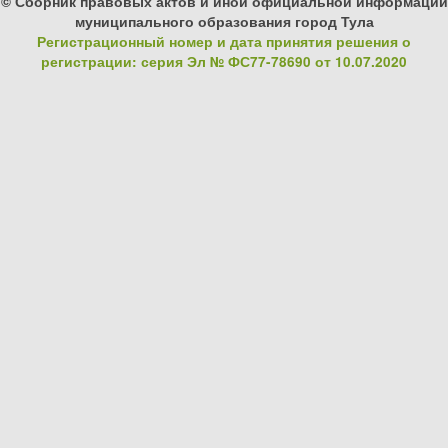
© Сборник правовых актов и иной официальной информации
муниципального образования город Тула
Регистрационный номер и дата принятия решения о
регистрации: серия Эл № ФС77-78690 от 10.07.2020