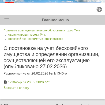
menu
Главное меню
Правовые акты муниципального образования город Тула
Администрация города Тулы
Правовой акт ненормативного характера
О постановке на учет бесхозяйного
имущества и определении организации,
осуществляющей его эксплуатацию
(опубликовано 27.02.2026)
Распоряжение от 26.02.2026 №:1/1345-р
1-1345-р от 26.02.2026.pdf
description
Возврат к списку