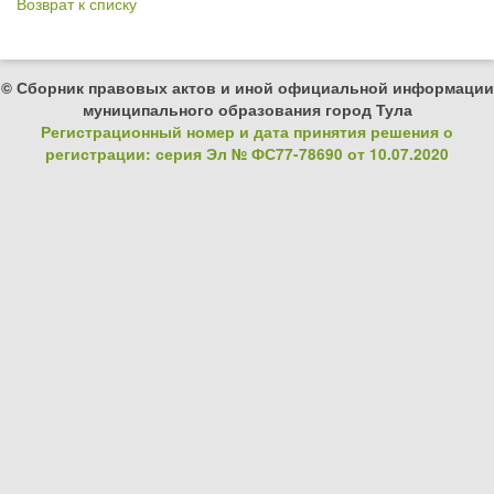
Возврат к списку
© Сборник правовых актов и иной официальной информации
муниципального образования город Тула
Регистрационный номер и дата принятия решения о
регистрации: серия Эл № ФС77-78690 от 10.07.2020