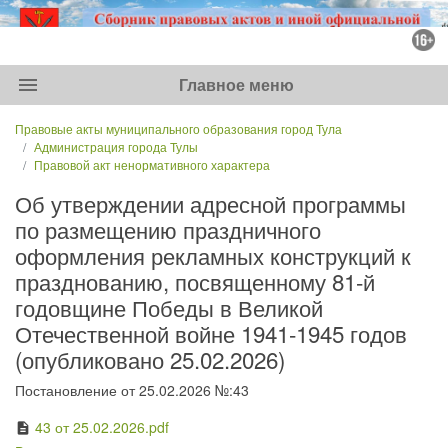
menu
Главное меню
Правовые акты муниципального образования город Тула
Администрация города Тулы
Правовой акт ненормативного характера
Об утверждении адресной программы
по размещению праздничного
оформления рекламных конструкций к
празднованию, посвященному 81-й
годовщине Победы в Великой
Отечественной войне 1941-1945 годов
(опубликовано 25.02.2026)
Постановление от 25.02.2026 №:43
43 от 25.02.2026.pdf
description