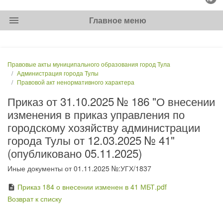
menu
Главное меню
Правовые акты муниципального образования город Тула
Администрация города Тулы
Правовой акт ненормативного характера
Приказ от 31.10.2025 № 186 "О внесении
изменения в приказ управления по
городскому хозяйству администрации
города Тулы от 12.03.2025 № 41"
(опубликовано 05.11.2025)
Иные документы от 01.11.2025 №:УГХ/1837
Приказ 184 о внесении изменен в 41 МБТ.pdf
description
Возврат к списку