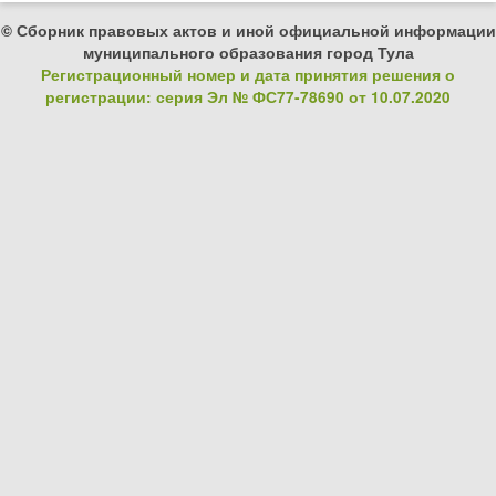
© Сборник правовых актов и иной официальной информации
муниципального образования город Тула
Регистрационный номер и дата принятия решения о
регистрации: серия Эл № ФС77-78690 от 10.07.2020