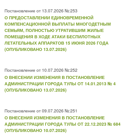
Постановление от 13.07.2026 №:253
О ПРЕДОСТАВЛЕНИИ ЕДИНОВРЕМЕННОЙ
КОМПЕНСАЦИОННОЙ ВЫПЛАТЫ МНОГОДЕТНЫМ
СЕМЬЯМ, ПОЛНОСТЬЮ УТРАТИВШИМ ЖИЛЫЕ
ПОМЕЩЕНИЯ В ХОДЕ АТАКИ БЕСПИЛОТНЫХ
ЛЕТАТЕЛЬНЫХ АППАРАТОВ 15 ИЮНЯ 2026 ГОДА
(ОПУБЛИКОВАНО 13.07.2026)
Постановление от 10.07.2026 №:252
О ВНЕСЕНИИ ИЗМЕНЕНИЯ В ПОСТАНОВЛЕНИЕ
АДМИНИСТРАЦИИ ГОРОДА ТУЛЫ ОТ 14.01.2013 № 4
(ОПУБЛИКОВАНО 13.07.2026)
Постановление от 09.07.2026 №:251
О ВНЕСЕНИЯ ИЗМЕНЕНИЯ В ПОСТАНОВЛЕНИЕ
АДМИНИСТРАЦИИ ГОРОДА ТУЛЫ ОТ 22.12.2023 № 684
(ОПУБЛИКОВАНО 10.07.2026)