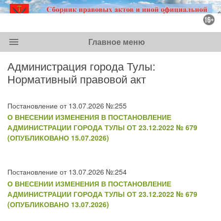
menu
Главное меню
Администрация города Тулы:
Нормативный правовой акт
Постановление от 13.07.2026 №:255
О ВНЕСЕНИИ ИЗМЕНЕНИЯ В ПОСТАНОВЛЕНИЕ
АДМИНИСТРАЦИИ ГОРОДА ТУЛЫ ОТ 23.12.2022 № 679
(ОПУБЛИКОВАНО 15.07.2026)
Постановление от 13.07.2026 №:254
О ВНЕСЕНИИ ИЗМЕНЕНИЯ В ПОСТАНОВЛЕНИЕ
АДМИНИСТРАЦИИ ГОРОДА ТУЛЫ ОТ 23.12.2022 № 679
(ОПУБЛИКОВАНО 13.07.2026)