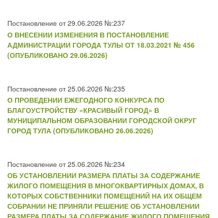
Постановление от 29.06.2026 №:237
О ВНЕСЕНИИ ИЗМЕНЕНИЯ В ПОСТАНОВЛЕНИЕ
АДМИНИСТРАЦИИ ГОРОДА ТУЛЫ ОТ 18.03.2021 № 456
(ОПУБЛИКОВАНО 29.06.2026)
Постановление от 25.06.2026 №:235
О ПРОВЕДЕНИИ ЕЖЕГОДНОГО КОНКУРСА ПО
БЛАГОУСТРОЙСТВУ «КРАСИВЫЙ ГОРОД» В
МУНИЦИПАЛЬНОМ ОБРАЗОВАНИИ ГОРОДСКОЙ ОКРУГ
ГОРОД ТУЛА (ОПУБЛИКОВАНО 26.06.2026)
Постановление от 25.06.2026 №:234
ОБ УСТАНОВЛЕНИИ РАЗМЕРА ПЛАТЫ ЗА СОДЕРЖАНИЕ
ЖИЛОГО ПОМЕЩЕНИЯ В МНОГОКВАРТИРНЫХ ДОМАХ, В
КОТОРЫХ СОБСТВЕННИКИ ПОМЕЩЕНИЙ НА ИХ ОБЩЕМ
СОБРАНИИ НЕ ПРИНЯЛИ РЕШЕНИЕ ОБ УСТАНОВЛЕНИИ
РАЗМЕРА ПЛАТЫ ЗА СОДЕРЖАНИЕ ЖИЛОГО ПОМЕЩЕНИЯ