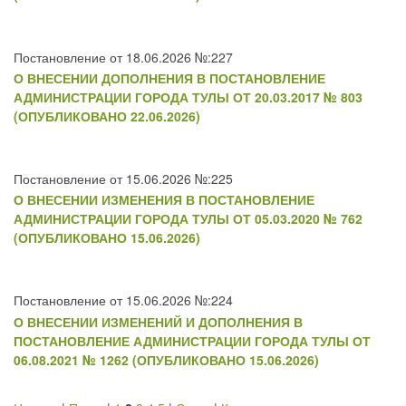
Постановление от 18.06.2026 №:227
О ВНЕСЕНИИ ДОПОЛНЕНИЯ В ПОСТАНОВЛЕНИЕ
АДМИНИСТРАЦИИ ГОРОДА ТУЛЫ ОТ 20.03.2017 № 803
(ОПУБЛИКОВАНО 22.06.2026)
Постановление от 15.06.2026 №:225
О ВНЕСЕНИИ ИЗМЕНЕНИЯ В ПОСТАНОВЛЕНИЕ
АДМИНИСТРАЦИИ ГОРОДА ТУЛЫ ОТ 05.03.2020 № 762
(ОПУБЛИКОВАНО 15.06.2026)
Постановление от 15.06.2026 №:224
О ВНЕСЕНИИ ИЗМЕНЕНИЙ И ДОПОЛНЕНИЯ В
ПОСТАНОВЛЕНИЕ АДМИНИСТРАЦИИ ГОРОДА ТУЛЫ ОТ
06.08.2021 № 1262 (ОПУБЛИКОВАНО 15.06.2026)