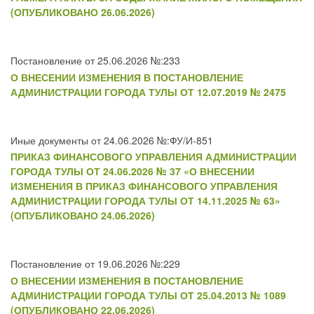
(ОПУБЛИКОВАНО 26.06.2026)
Постановление от 25.06.2026 №:233
О ВНЕСЕНИИ ИЗМЕНЕНИЯ В ПОСТАНОВЛЕНИЕ
АДМИНИСТРАЦИИ ГОРОДА ТУЛЫ ОТ 12.07.2019 № 2475
Иные документы от 24.06.2026 №:ФУ/И-851
ПРИКАЗ ФИНАНСОВОГО УПРАВЛЕНИЯ АДМИНИСТРАЦИИ
ГОРОДА ТУЛЫ ОТ 24.06.2026 № 37 «О ВНЕСЕНИИ
ИЗМЕНЕНИЯ В ПРИКАЗ ФИНАНСОВОГО УПРАВЛЕНИЯ
АДМИНИСТРАЦИИ ГОРОДА ТУЛЫ ОТ 14.11.2025 № 63»
(ОПУБЛИКОВАНО 24.06.2026)
Постановление от 19.06.2026 №:229
О ВНЕСЕНИИ ИЗМЕНЕНИЯ В ПОСТАНОВЛЕНИЕ
АДМИНИСТРАЦИИ ГОРОДА ТУЛЫ ОТ 25.04.2013 № 1089
(ОПУБЛИКОВАНО 22.06.2026)