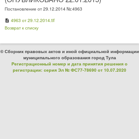
Постановление от 29.12.2014 №:4963
4963 от 29.12.2014.tif
description
Возврат к списку
© Сборник правовых актов и иной официальной информации
муниципального образования город Тула
Регистрационный номер и дата принятия решения о
регистрации: серия Эл № ФС77-78690 от 10.07.2020