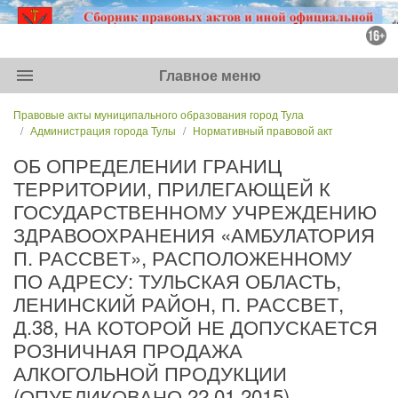
menu
Главное меню
Правовые акты муниципального образования город Тула
Администрация города Тулы
Нормативный правовой акт
ОБ ОПРЕДЕЛЕНИИ ГРАНИЦ
ТЕРРИТОРИИ, ПРИЛЕГАЮЩЕЙ К
ГОСУДАРСТВЕННОМУ УЧРЕЖДЕНИЮ
ЗДРАВООХРАНЕНИЯ «АМБУЛАТОРИЯ
П. РАССВЕТ», РАСПОЛОЖЕННОМУ
ПО АДРЕСУ: ТУЛЬСКАЯ ОБЛАСТЬ,
ЛЕНИНСКИЙ РАЙОН, П. РАССВЕТ,
Д.38, НА КОТОРОЙ НЕ ДОПУСКАЕТСЯ
РОЗНИЧНАЯ ПРОДАЖА
АЛКОГОЛЬНОЙ ПРОДУКЦИИ
(ОПУБЛИКОВАНО 22.01.2015)