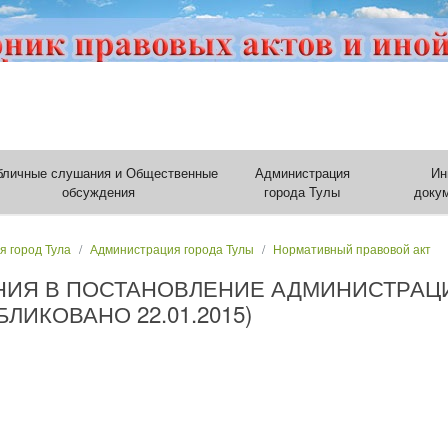
бличные слушания и Общественные
Администрация
Ин
обсуждения
города Тулы
доку
я город Тула
Администрация города Тулы
Нормативный правовой акт
НИЯ В ПОСТАНОВЛЕНИЕ АДМИНИСТРАЦИ
УБЛИКОВАНО 22.01.2015)