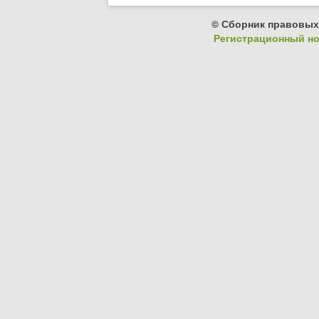
© Сборник правовых
Регистрационный ном