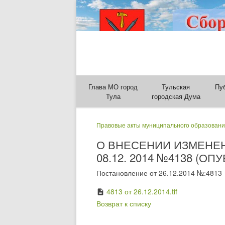
Глава МО город
Тульская
Пу
Тула
городская Дума
Правовые акты муниципального образовани
О ВНЕСЕНИИ ИЗМЕНЕ
08.12. 2014 №4138 (ОП
Постановление от 26.12.2014 №:4813
4813 от 26.12.2014.tif
description
Возврат к списку