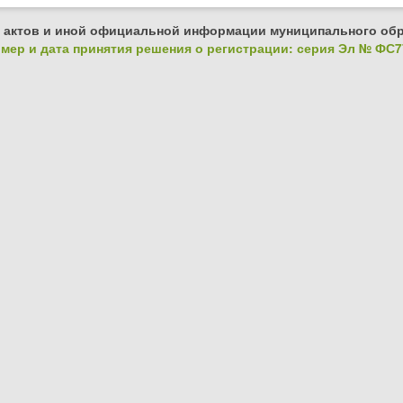
 актов и иной официальной информации муниципального обр
ер и дата принятия решения о регистрации: серия Эл № ФС77