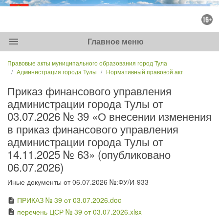
menu
Главное меню
Правовые акты муниципального образования город Тула
Администрация города Тулы
Нормативный правовой акт
Приказ финансового управления
администрации города Тулы от
03.07.2026 № 39 «О внесении изменения
в приказ финансового управления
администрации города Тулы от
14.11.2025 № 63» (опубликовано
06.07.2026)
Иные документы от 06.07.2026 №:ФУ/И-933
ПРИКАЗ № 39 от 03.07.2026.doc
description
перечень ЦСР № 39 от 03.07.2026.xlsx
description