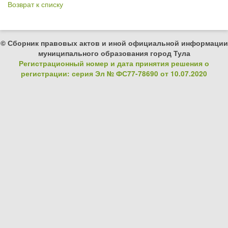
Возврат к списку
© Сборник правовых актов и иной официальной информации
муниципального образования город Тула
Регистрационный номер и дата принятия решения о
регистрации: серия Эл № ФС77-78690 от 10.07.2020