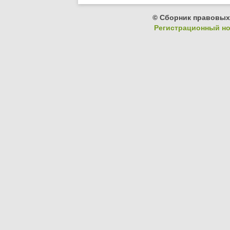
© Сборник правовых
Регистрационный ном