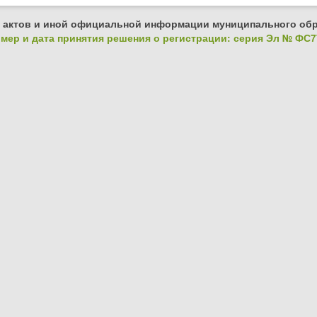
 актов и иной официальной информации муниципального обр
ер и дата принятия решения о регистрации: серия Эл № ФС77