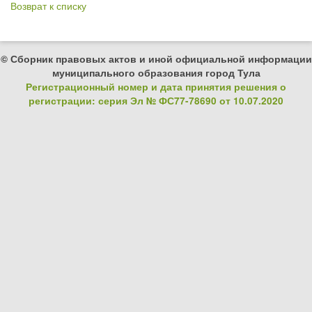
Возврат к списку
© Сборник правовых актов и иной официальной информации
муниципального образования город Тула
Регистрационный номер и дата принятия решения о
регистрации: серия Эл № ФС77-78690 от 10.07.2020