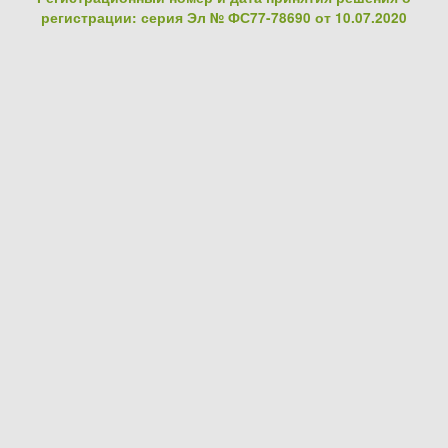
регистрации: серия Эл № ФС77-78690 от 10.07.2020