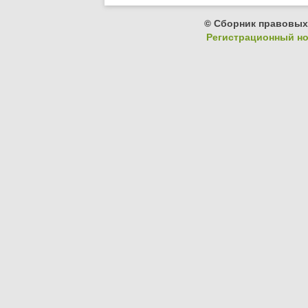
© Сборник правовых
Регистрационный ном