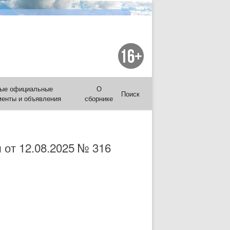
ые официальные
О
Поиск
менты и объявления
сборнике
 от 12.08.2025 № 316