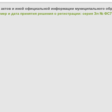
 актов и иной официальной информации муниципального обр
ер и дата принятия решения о регистрации: серия Эл № ФС77