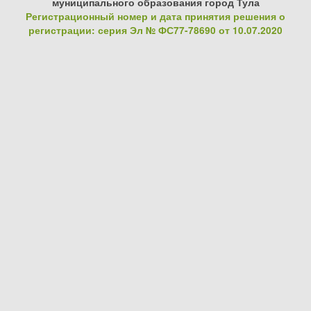
муниципального образования город Тула
Регистрационный номер и дата принятия решения о
регистрации: серия Эл № ФС77-78690 от 10.07.2020