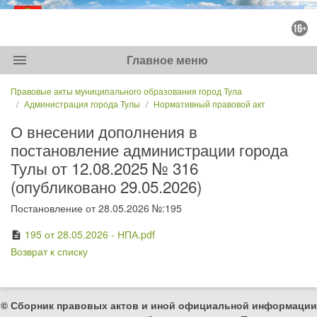
menu
Главное меню
Правовые акты муниципального образования город Тула
Администрация города Тулы
Нормативный правовой акт
О внесении дополнения в
постановление администрации города
Тулы от 12.08.2025 № 316
(опубликовано 29.05.2026)
Постановление от 28.05.2026 №:195
195 от 28.05.2026 - НПА.pdf
description
Возврат к списку
© Сборник правовых актов и иной официальной информации