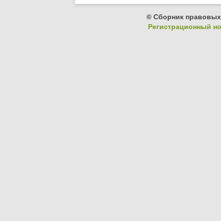
© Сборник правовых
Регистрационный ном