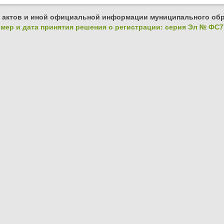
 актов и иной официальной информации муниципального обр
ер и дата принятия решения о регистрации: серия Эл № ФС77