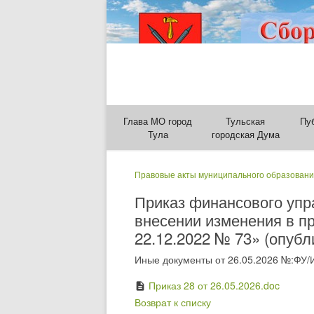
Глава МО город
Тульская
Пу
Тула
городская Дума
Правовые акты муниципального образовани
Приказ финансового упр
внесении изменения в п
22.12.2022 № 73» (опубл
Иные документы от 26.05.2026 №:ФУ/
Приказ 28 от 26.05.2026.doc
description
Возврат к списку