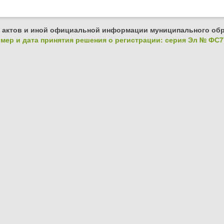
 актов и иной официальной информации муниципального обр
ер и дата принятия решения о регистрации: серия Эл № ФС77