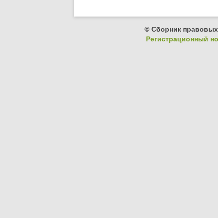
© Сборник правовых
Регистрационный ном