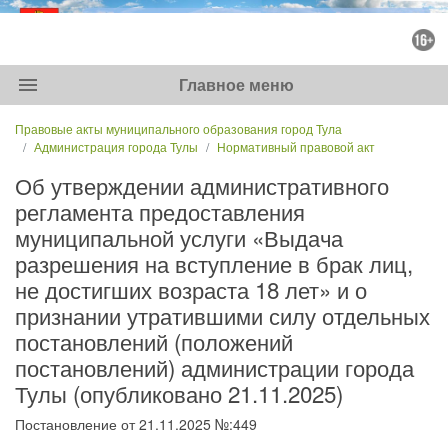
menu
Главное меню
Правовые акты муниципального образования город Тула
Администрация города Тулы
Нормативный правовой акт
Об утверждении административного
регламента предоставления
муниципальной услуги «Выдача
разрешения на вступление в брак лиц,
не достигших возраста 18 лет» и о
признании утратившими силу отдельных
постановлений (положений
постановлений) администрации города
Тулы (опубликовано 21.11.2025)
Постановление от 21.11.2025 №:449