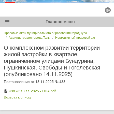
menu
Главное меню
Правовые акты муниципального образования город Тула
Администрация города Тулы
Нормативный правовой акт
О комплексном развитии территории
жилой застройки в квартале,
ограниченном улицами Бундурина,
Пушкинская, Свободы и Гоголевская
(опубликовано 14.11.2025)
Постановление от 13.11.2025 №:438
438 от 13.11.2025 - НПА.pdf
description
Возврат к списку