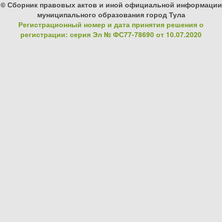
© Сборник правовых актов и иной официальной информации
муниципального образования город Тула
Регистрационный номер и дата принятия решения о
регистрации: серия Эл № ФС77-78690 от 10.07.2020