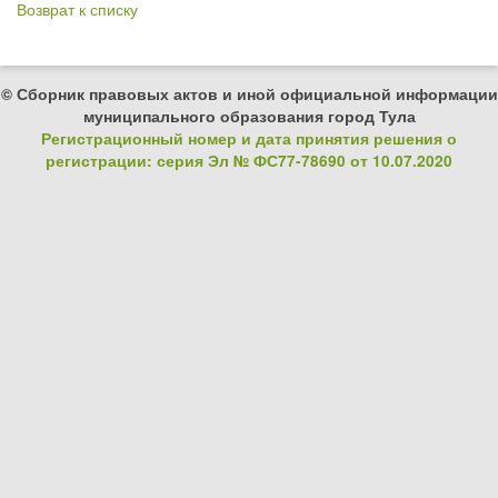
Возврат к списку
© Сборник правовых актов и иной официальной информации
муниципального образования город Тула
Регистрационный номер и дата принятия решения о
регистрации: серия Эл № ФС77-78690 от 10.07.2020