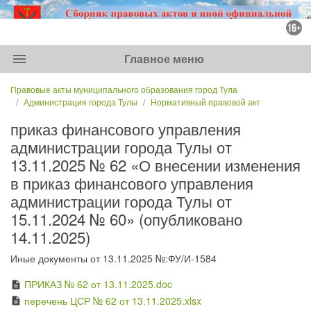
menu
Главное меню
Правовые акты муниципального образования город Тула
Администрация города Тулы
Нормативный правовой акт
приказ финансового управления
администрации города Тулы от
13.11.2025 № 62 «О внесении изменения
в приказ финансового управления
администрации города Тулы от
15.11.2024 № 60» (опубликовано
14.11.2025)
Иные документы от 13.11.2025 №:ФУ/И-1584
ПРИКАЗ № 62 от 13.11.2025.doc
description
перечень ЦСР № 62 от 13.11.2025.xlsx
description