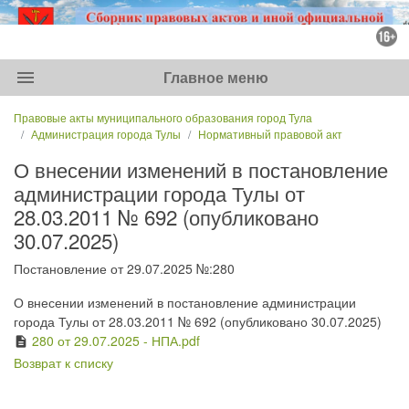
menu
Главное меню
Правовые акты муниципального образования город Тула
Администрация города Тулы
Нормативный правовой акт
О внесении изменений в постановление
администрации города Тулы от
28.03.2011 № 692 (опубликовано
30.07.2025)
Постановление от 29.07.2025 №:280
О внесении изменений в постановление администрации
города Тулы от 28.03.2011 № 692 (опубликовано 30.07.2025)
280 от 29.07.2025 - НПА.pdf
description
Возврат к списку