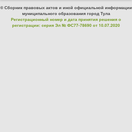
© Сборник правовых актов и иной официальной информации
муниципального образования город Тула
Регистрационный номер и дата принятия решения о
регистрации: серия Эл № ФС77-78690 от 10.07.2020