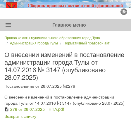
menu
Главное меню
Правовые акты муниципального образования город Тула
Администрация города Тулы
Нормативный правовой акт
О внесении изменений в постановление
администрации города Тулы от
14.07.2016 № 3147 (опубликовано
28.07.2025)
Постановление от 28.07.2025 №:276
О внесении изменений в постановление администрации
города Тулы от 14.07.2016 № 3147 (опубликовано 28.07.2025)
276 от 28.07.2025 - НПА.pdf
description
Возврат к списку