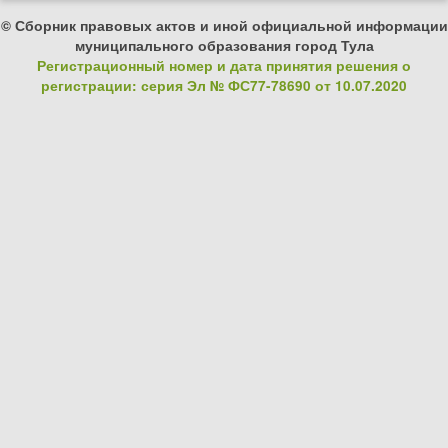
© Сборник правовых актов и иной официальной информации
муниципального образования город Тула
Регистрационный номер и дата принятия решения о
регистрации: серия Эл № ФС77-78690 от 10.07.2020