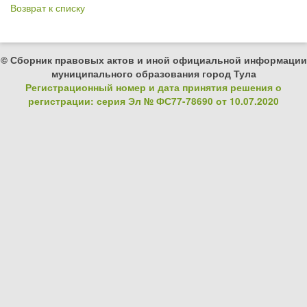
Возврат к списку
© Сборник правовых актов и иной официальной информации
муниципального образования город Тула
Регистрационный номер и дата принятия решения о
регистрации: серия Эл № ФС77-78690 от 10.07.2020