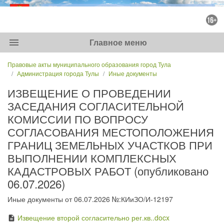
menu
Главное меню
Правовые акты муниципального образования город Тула
Администрация города Тулы
Иные документы
ИЗВЕЩЕНИЕ О ПРОВЕДЕНИИ
ЗАСЕДАНИЯ СОГЛАСИТЕЛЬНОЙ
КОМИССИИ ПО ВОПРОСУ
СОГЛАСОВАНИЯ МЕСТОПОЛОЖЕНИЯ
ГРАНИЦ ЗЕМЕЛЬНЫХ УЧАСТКОВ ПРИ
ВЫПОЛНЕНИИ КОМПЛЕКСНЫХ
КАДАСТРОВЫХ РАБОТ (опубликовано
06.07.2026)
Иные документы от 06.07.2026 №:КИиЗО/И-12197
Извещение второй согласительно рег.кв..docx
description