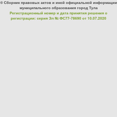
© Сборник правовых актов и иной официальной информации
муниципального образования город Тула
Регистрационный номер и дата принятия решения о
регистрации: серия Эл № ФС77-78690 от 10.07.2020