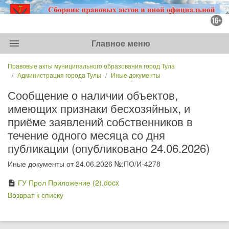
menu
Главное меню
Правовые акты муниципального образования город Тула
Администрация города Тулы
Иные документы
Сообщение о наличии объектов,
имеющих признаки бесхозяйных, и
приёме заявлений собственников в
течение одного месяца со дня
публикации (опубликовано 24.06.2026)
Иные документы от 24.06.2026 №:ПО/И-4278
ГУ Прол Приложение (2).docx
description
Возврат к списку