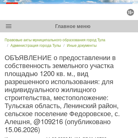
menu
Главное меню
Правовые акты муниципального образования город Тула
Администрация города Тулы
Иные документы
ОБЪЯВЛЕНИЕ о предоставлении в
собственность земельного участка
площадью 1200 кв. м., вид
разрешенного использования: для
индивидуального жилищного
строительства, местоположение:
Тульская область, Ленинский район,
сельское поселение Федоровское, с.
Алешня, @109216 (опубликовано
15.06.2026)