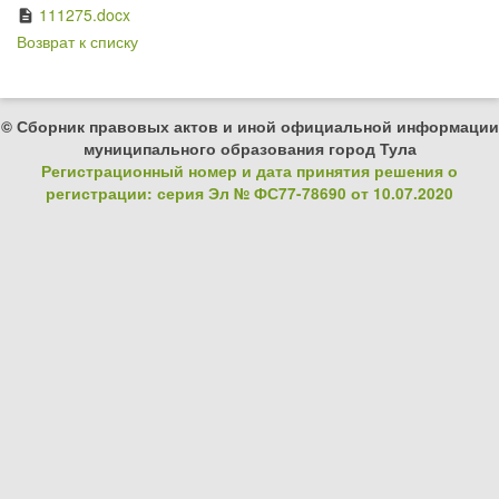
111275.docx
description
Возврат к списку
© Сборник правовых актов и иной официальной информации
муниципального образования город Тула
Регистрационный номер и дата принятия решения о
регистрации: серия Эл № ФС77-78690 от 10.07.2020