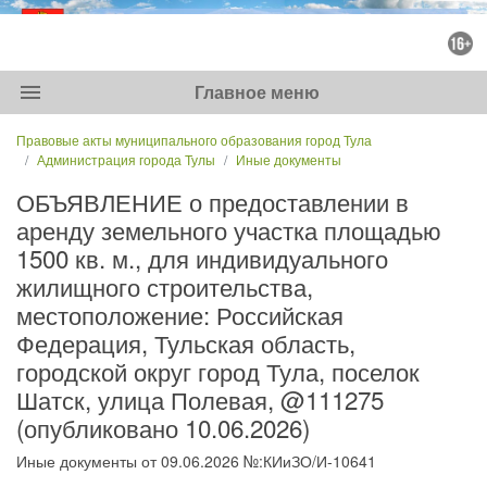
menu
Главное меню
Правовые акты муниципального образования город Тула
Администрация города Тулы
Иные документы
ОБЪЯВЛЕНИЕ о предоставлении в
аренду земельного участка площадью
1500 кв. м., для индивидуального
жилищного строительства,
местоположение: Российская
Федерация, Тульская область,
городской округ город Тула, поселок
Шатск, улица Полевая, @111275
(опубликовано 10.06.2026)
Иные документы от 09.06.2026 №:КИиЗО/И-10641