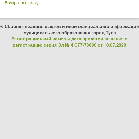
Возврат к списку
© Сборник правовых актов и иной официальной информации
муниципального образования город Тула
Регистрационный номер и дата принятия решения о
регистрации: серия Эл № ФС77-78690 от 10.07.2020