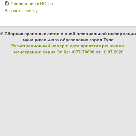
Приложения к ИС.zip
description
Возврат к списку
© Сборник правовых актов и иной официальной информации
муниципального образования город Тула
Регистрационный номер и дата принятия решения о
регистрации: серия Эл № ФС77-78690 от 10.07.2020