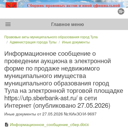
menu
Главное меню
Правовые акты муниципального образования город Тула
Администрация города Тулы
Иные документы
Информационное сообщение о
проведении аукциона в электронной
форме по продаже недвижимого
муниципального имущества
муниципального образования город
Тула на электронной торговой площадке
https://utp.sberbank-ast.ru/ в сети
Интернет (опубликовано 27.05.2026)
Иные документы от 27.05.2026 №:КИиЗО/И-9697
Информационное_сообщение_сбер.docx
description