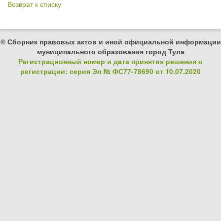
Возврат к списку
© Сборник правовых актов и иной официальной информации
муниципального образования город Тула
Регистрационный номер и дата принятия решения о
регистрации: серия Эл № ФС77-78690 от 10.07.2020