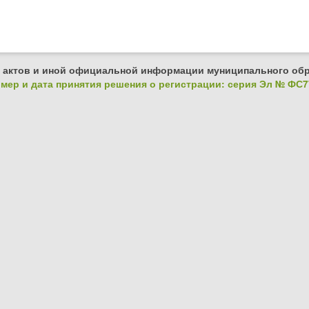
 актов и иной официальной информации муниципального обр
ер и дата принятия решения о регистрации: серия Эл № ФС77