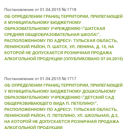
Постановление от 01.04.2015 №:1718
ОБ ОПРЕДЕЛЕНИИ ГРАНИЦ ТЕРРИТОРИИ, ПРИЛЕГАЮЩЕЙ
К МУНИЦИПАЛЬНОМУ БЮДЖЕТНОМУ
ОБРАЗОВАТЕЛЬНОМУ УЧРЕЖДЕНИЮ \"ШАТСКАЯ
СРЕДНЯЯ ОБЩЕОБРАЗОВАТЕЛЬНАЯ ШКОЛА\",
РАСПОЛОЖЕННОМУ ПО АДРЕСУ: ТУЛЬСКАЯ ОБЛАСТЬ,
ЛЕНИНСКИЙ РАЙОН, П. ШАТСК, УЛ. ЛЕНИНА, Д. 15, НА
КОТОРОЙ НЕ ДОПУСКАЕТСЯ РОЗНИЧНАЯ ПРОДАЖА
АЛКОГОЛЬНОЙ ПРОДУКЦИИ (ОПУБЛИКОВАНО 07.04.2015)
Постановление от 01.04.2015 №:1717
ОБ ОПРЕДЕЛЕНИИ ГРАНИЦ ТЕРРИТОРИИ, ПРИЛЕГАЮЩЕЙ
У МУНИЦИПАЛЬНОМУ БЮДЖЕТНОМУ ДОШКОЛЬНОМУ
ОБРАЗОВАТЕЛЬНОМУ УЧРЕЖДЕНИЮ \"ДЕТСКИЙ САД
ОБЩЕРАЗВИВАЮЩЕГО ВИДА П. ПЕТЕЛИНО\",
РАСПОЛОЖЕННОМУ ПО АДРЕСУ: ТУЛЬСКАЯ ОБЛАСТЬ,
ЛЕНИНСКИЙ РАЙОН, П. ПЕТЕЛИНО, УЛ. ШКОЛЬНАЯ, Д.3,
НА КОТОРОЙ НЕ ДОПУСКАЕТСЯ РОЗНИЧНАЯ ПРОДАЖА
АЛКОГОЛЬНОЙ ПРОДУКЦИИ