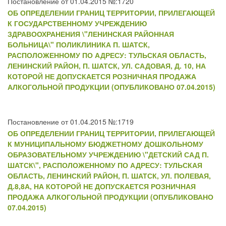
Постановление от 01.04.2015 №:1720
ОБ ОПРЕДЕЛЕНИИ ГРАНИЦ ТЕРРИТОРИИ, ПРИЛЕГАЮЩЕЙ
К ГОСУДАРСТВЕННОМУ УЧРЕЖДЕНИЮ
ЗДРАВООХРАНЕНИЯ \"ЛЕНИНСКАЯ РАЙОННАЯ
БОЛЬНИЦА\" ПОЛИКЛИНИКА П. ШАТСК,
РАСПОЛОЖЕННОМУ ПО АДРЕСУ: ТУЛЬСКАЯ ОБЛАСТЬ,
ЛЕНИНСКИЙ РАЙОН, П. ШАТСК, УЛ. САДОВАЯ, Д. 10, НА
КОТОРОЙ НЕ ДОПУСКАЕТСЯ РОЗНИЧНАЯ ПРОДАЖА
АЛКОГОЛЬНОЙ ПРОДУКЦИИ (ОПУБЛИКОВАНО 07.04.2015)
Постановление от 01.04.2015 №:1719
ОБ ОПРЕДЕЛЕНИИ ГРАНИЦ ТЕРРИТОРИИ, ПРИЛЕГАЮЩЕЙ
К МУНИЦИПАЛЬНОМУ БЮДЖЕТНОМУ ДОШКОЛЬНОМУ
ОБРАЗОВАТЕЛЬНОМУ УЧРЕЖДЕНИЮ \"ДЕТСКИЙ САД П.
ШАТСК\", РАСПОЛОЖЕННОМУ ПО АДРЕСУ: ТУЛЬСКАЯ
ОБЛАСТЬ, ЛЕНИНСКИЙ РАЙОН, П. ШАТСК, УЛ. ПОЛЕВАЯ,
Д.8,8А, НА КОТОРОЙ НЕ ДОПУСКАЕТСЯ РОЗНИЧНАЯ
ПРОДАЖА АЛКОГОЛЬНОЙ ПРОДУКЦИИ (ОПУБЛИКОВАНО
07.04.2015)