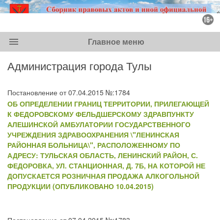
menu
Главное меню
Администрация города Тулы
Постановление от 07.04.2015 №:1784
ОБ ОПРЕДЕЛЕНИИ ГРАНИЦ ТЕРРИТОРИИ, ПРИЛЕГАЮЩЕЙ
К ФЕДОРОВСКОМУ ФЕЛЬДШЕРСКОМУ ЗДРАВПУНКТУ
АЛЕШИНСКОЙ АМБУЛАТОРИИ ГОСУДАРСТВЕННОГО
УЧРЕЖДЕНИЯ ЗДРАВООХРАНЕНИЯ \"ЛЕНИНСКАЯ
РАЙОННАЯ БОЛЬНИЦА\", РАСПОЛОЖЕННОМУ ПО
АДРЕСУ: ТУЛЬСКАЯ ОБЛАСТЬ, ЛЕНИНСКИЙ РАЙОН, С.
ФЕДОРОВКА, УЛ. СТАНЦИОННАЯ, Д. 7Б, НА КОТОРОЙ НЕ
ДОПУСКАЕТСЯ РОЗНИЧНАЯ ПРОДАЖА АЛКОГОЛЬНОЙ
ПРОДУКЦИИ (ОПУБЛИКОВАНО 10.04.2015)