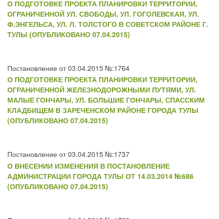
О ПОДГОТОВКЕ ПРОЕКТА ПЛАНИРОВКИ ТЕРРИТОРИИ,
ОГРАНИЧЕННОЙ УЛ. СВОБОДЫ, УЛ. ГОГОЛЕВСКАЯ, УЛ.
Ф.ЭНГЕЛЬСА, УЛ. Л. ТОЛСТОГО В СОВЕТСКОМ РАЙОНЕ Г.
ТУЛЫ (ОПУБЛИКОВАНО 07.04.2015)
Постановление от 03.04.2015 №:1764
О ПОДГОТОВКЕ ПРОЕКТА ПЛАНИРОВКИ ТЕРРИТОРИИ,
ОГРАНИЧЕННОЙ ЖЕЛЕЗНОДОРОЖНЫМИ ПУТЯМИ, УЛ.
МАЛЫЕ ГОНЧАРЫ, УЛ. БОЛЬШИЕ ГОНЧАРЫ, СПАССКИМ
КЛАДБИЩЕМ В ЗАРЕЧЕНСКОМ РАЙОНЕ ГОРОДА ТУЛЫ
(ОПУБЛИКОВАНО 07.04.2015)
Постановление от 03.04.2015 №:1737
О ВНЕСЕНИИ ИЗМЕНЕНИЯ В ПОСТАНОВЛЕНИЕ
АДМИНИСТРАЦИИ ГОРОДА ТУЛЫ ОТ 14.03.2014 №686
(ОПУБЛИКОВАНО 07.04.2015)