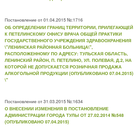
Постановление от 01.04.2015 №:1716
ОБ ОПРЕДЕЛЕНИИ ГРАНИЦ ТЕРРИТОРИИ, ПРИЛЕГАЮЩЕЙ
К ПЕТЕЛИНСКОМУ ОФИСУ ВРАЧА ОБЩЕЙ ПРАКТИКИ
ГОСУДАРСТВЕННОГО УЧРЕЖДЕНИЯ ЗДРАВООХРАНЕНИЯ
\"ЛЕНИНСКАЯ РАЙОННАЯ БОЛЬНИЦА\",
РАСПОЛОЖЕННОМУ ПО АДРЕСУ: ТУЛЬСКАЯ ОБЛАСТЬ,
ЛЕНИНСКИЙ РАЙОН, П. ПЕТЕЛИНО, УЛ. ПОЛЕВАЯ, Д.2, НА
КОТОРОЙ НЕ ДОПУСКАЕТСЯ РОЗНИЧНАЯ ПРОДАЖА
АЛКОГОЛЬНОЙ ПРОДУКЦИИ (ОПУБЛИКОВАНО 07.04.2015)
\"
Постановление от 31.03.2015 №:1634
О ВНЕСЕНИИ ИЗМЕНЕНИЯ В ПОСТАНОВЛЕНИЕ
АДМИНИСТРАЦИИ ГОРОДА ТУЛЫ ОТ 27.02.2014 №548
(ОПУБЛИКОВАНО 07.04.2015)