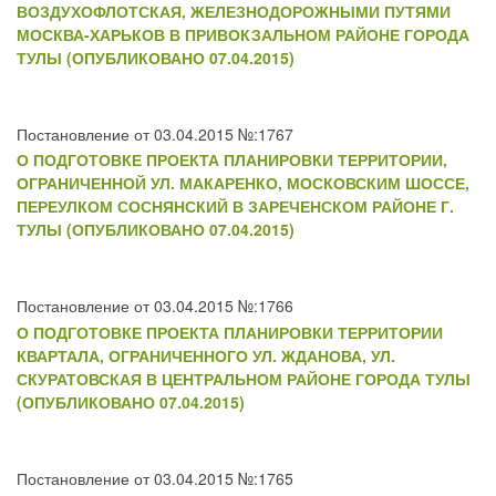
ВОЗДУХОФЛОТСКАЯ, ЖЕЛЕЗНОДОРОЖНЫМИ ПУТЯМИ
МОСКВА-ХАРЬКОВ В ПРИВОКЗАЛЬНОМ РАЙОНЕ ГОРОДА
ТУЛЫ (ОПУБЛИКОВАНО 07.04.2015)
Постановление от 03.04.2015 №:1767
О ПОДГОТОВКЕ ПРОЕКТА ПЛАНИРОВКИ ТЕРРИТОРИИ,
ОГРАНИЧЕННОЙ УЛ. МАКАРЕНКО, МОСКОВСКИМ ШОССЕ,
ПЕРЕУЛКОМ СОСНЯНСКИЙ В ЗАРЕЧЕНСКОМ РАЙОНЕ Г.
ТУЛЫ (ОПУБЛИКОВАНО 07.04.2015)
Постановление от 03.04.2015 №:1766
О ПОДГОТОВКЕ ПРОЕКТА ПЛАНИРОВКИ ТЕРРИТОРИИ
КВАРТАЛА, ОГРАНИЧЕННОГО УЛ. ЖДАНОВА, УЛ.
СКУРАТОВСКАЯ В ЦЕНТРАЛЬНОМ РАЙОНЕ ГОРОДА ТУЛЫ
(ОПУБЛИКОВАНО 07.04.2015)
Постановление от 03.04.2015 №:1765