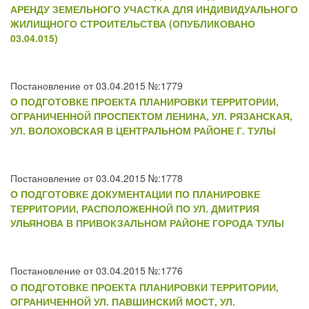
АРЕНДУ ЗЕМЕЛЬНОГО УЧАСТКА ДЛЯ ИНДИВИДУАЛЬНОГО
ЖИЛИЩНОГО СТРОИТЕЛЬСТВА (ОПУБЛИКОВАНО
03.04.015)
Постановление от 03.04.2015 №:1779
О ПОДГОТОВКЕ ПРОЕКТА ПЛАНИРОВКИ ТЕРРИТОРИИ,
ОГРАНИЧЕННОЙ ПРОСПЕКТОМ ЛЕНИНА, УЛ. РЯЗАНСКАЯ,
УЛ. ВОЛОХОВСКАЯ В ЦЕНТРАЛЬНОМ РАЙОНЕ Г. ТУЛЫ
Постановление от 03.04.2015 №:1778
О ПОДГОТОВКЕ ДОКУМЕНТАЦИИ ПО ПЛАНИРОВКЕ
ТЕРРИТОРИИ, РАСПОЛОЖЕННОЙ ПО УЛ. ДМИТРИЯ
УЛЬЯНОВА В ПРИВОКЗАЛЬНОМ РАЙОНЕ ГОРОДА ТУЛЫ
Постановление от 03.04.2015 №:1776
О ПОДГОТОВКЕ ПРОЕКТА ПЛАНИРОВКИ ТЕРРИТОРИИ,
ОГРАНИЧЕННОЙ УЛ. ПАВШИНСКИЙ МОСТ, УЛ.