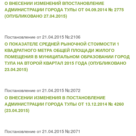
О ВНЕСЕНИИ ИЗМЕНЕНИЙ ВПОСТАНОВЛЕНИЕ
АДМИНИСТРАЦИИ ГОРОДА ТУЛЫ ОТ 04.09.2014 № 2775
(ОПУБЛИКОВАНО 27.04.2015)
Постановление от 21.04.2015 №:2106
О ПОКАЗАТЕЛЕ СРЕДНЕЙ РЫНОЧНОЙ СТОИМОСТИ 1
КВАДРАТНОГО МЕТРА ОБЩЕЙ ПЛОЩАДИ ЖИЛОГО
ПОМЕЩЕНИЯ В МУНИЦИПАЛЬНОМ ОБРАЗОВАНИИ ГОРОД
ТУЛА НА ВТОРОЙ КВАРТАЛ 2015 ГОДА (ОПУБЛИКОВАНО
23.04.2015)
Постановление от 21.04.2015 №:2072
О ВНЕСЕНИИ ИЗМЕНЕНИЯ В ПОСТАНОВЛЕНИЕ
АДМИНИСТРАЦИИ ГОРОДА ТУЛЫ ОТ 13.12.2014 № 4260
(23.04.2015)
Постановление от 21.04.2015 №:2071