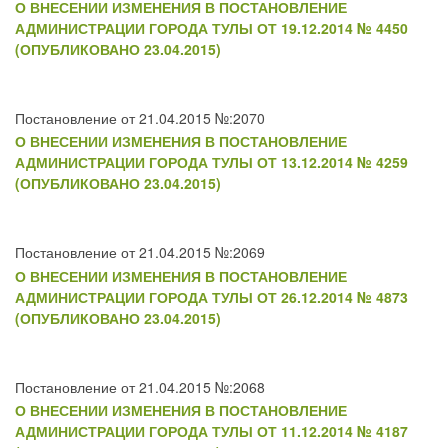
О ВНЕСЕНИИ ИЗМЕНЕНИЯ В ПОСТАНОВЛЕНИЕ
АДМИНИСТРАЦИИ ГОРОДА ТУЛЫ ОТ 19.12.2014 № 4450
(ОПУБЛИКОВАНО 23.04.2015)
Постановление от 21.04.2015 №:2070
О ВНЕСЕНИИ ИЗМЕНЕНИЯ В ПОСТАНОВЛЕНИЕ
АДМИНИСТРАЦИИ ГОРОДА ТУЛЫ ОТ 13.12.2014 № 4259
(ОПУБЛИКОВАНО 23.04.2015)
Постановление от 21.04.2015 №:2069
О ВНЕСЕНИИ ИЗМЕНЕНИЯ В ПОСТАНОВЛЕНИЕ
АДМИНИСТРАЦИИ ГОРОДА ТУЛЫ ОТ 26.12.2014 № 4873
(ОПУБЛИКОВАНО 23.04.2015)
Постановление от 21.04.2015 №:2068
О ВНЕСЕНИИ ИЗМЕНЕНИЯ В ПОСТАНОВЛЕНИЕ
АДМИНИСТРАЦИИ ГОРОДА ТУЛЫ ОТ 11.12.2014 № 4187