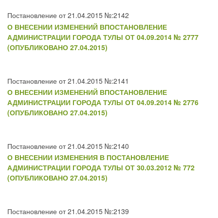
Постановление от 21.04.2015 №:2142
О ВНЕСЕНИИ ИЗМЕНЕНИЙ ВПОСТАНОВЛЕНИЕ
АДМИНИСТРАЦИИ ГОРОДА ТУЛЫ ОТ 04.09.2014 № 2777
(ОПУБЛИКОВАНО 27.04.2015)
Постановление от 21.04.2015 №:2141
О ВНЕСЕНИИ ИЗМЕНЕНИЙ ВПОСТАНОВЛЕНИЕ
АДМИНИСТРАЦИИ ГОРОДА ТУЛЫ ОТ 04.09.2014 № 2776
(ОПУБЛИКОВАНО 27.04.2015)
Постановление от 21.04.2015 №:2140
О ВНЕСЕНИИ ИЗМЕНЕНИЯ В ПОСТАНОВЛЕНИЕ
АДМИНИСТРАЦИИ ГОРОДА ТУЛЫ ОТ 30.03.2012 № 772
(ОПУБЛИКОВАНО 27.04.2015)
Постановление от 21.04.2015 №:2139