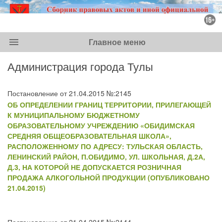
menu
Главное меню
Администрация города Тулы
Постановление от 21.04.2015 №:2145
ОБ ОПРЕДЕЛЕНИИ ГРАНИЦ ТЕРРИТОРИИ, ПРИЛЕГАЮЩЕЙ
К МУНИЦИПАЛЬНОМУ БЮДЖЕТНОМУ
ОБРАЗОВАТЕЛЬНОМУ УЧРЕЖДЕНИЮ «ОБИДИМСКАЯ
СРЕДНЯЯ ОБЩЕОБРАЗОВАТЕЛЬНАЯ ШКОЛА»,
РАСПОЛОЖЕННОМУ ПО АДРЕСУ: ТУЛЬСКАЯ ОБЛАСТЬ,
ЛЕНИНСКИЙ РАЙОН, П.ОБИДИМО, УЛ. ШКОЛЬНАЯ, Д.2А,
Д.3, НА КОТОРОЙ НЕ ДОПУСКАЕТСЯ РОЗНИЧНАЯ
ПРОДАЖА АЛКОГОЛЬНОЙ ПРОДУКЦИИ (ОПУБЛИКОВАНО
21.04.2015)