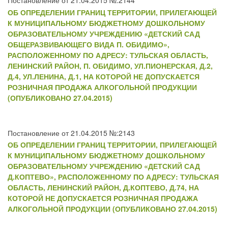
Постановление от 21.04.2015 №:2144
ОБ ОПРЕДЕЛЕНИИ ГРАНИЦ ТЕРРИТОРИИ, ПРИЛЕГАЮЩЕЙ
К МУНИЦИПАЛЬНОМУ БЮДЖЕТНОМУ ДОШКОЛЬНОМУ
ОБРАЗОВАТЕЛЬНОМУ УЧРЕЖДЕНИЮ «ДЕТСКИЙ САД
ОБЩЕРАЗВИВАЮЩЕГО ВИДА П. ОБИДИМО»,
РАСПОЛОЖЕННОМУ ПО АДРЕСУ: ТУЛЬСКАЯ ОБЛАСТЬ,
ЛЕНИНСКИЙ РАЙОН, П. ОБИДИМО, УЛ.ПИОНЕРСКАЯ, Д.2,
Д.4, УЛ.ЛЕНИНА, Д.1, НА КОТОРОЙ НЕ ДОПУСКАЕТСЯ
РОЗНИЧНАЯ ПРОДАЖА АЛКОГОЛЬНОЙ ПРОДУКЦИИ
(ОПУБЛИКОВАНО 27.04.2015)
Постановление от 21.04.2015 №:2143
ОБ ОПРЕДЕЛЕНИИ ГРАНИЦ ТЕРРИТОРИИ, ПРИЛЕГАЮЩЕЙ
К МУНИЦИПАЛЬНОМУ БЮДЖЕТНОМУ ДОШКОЛЬНОМУ
ОБРАЗОВАТЕЛЬНОМУ УЧРЕЖДЕНИЮ «ДЕТСКИЙ САД
Д.КОПТЕВО», РАСПОЛОЖЕННОМУ ПО АДРЕСУ: ТУЛЬСКАЯ
ОБЛАСТЬ, ЛЕНИНСКИЙ РАЙОН, Д.КОПТЕВО, Д.74, НА
КОТОРОЙ НЕ ДОПУСКАЕТСЯ РОЗНИЧНАЯ ПРОДАЖА
АЛКОГОЛЬНОЙ ПРОДУКЦИИ (ОПУБЛИКОВАНО 27.04.2015)