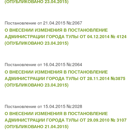
(ОПУБЛИКОВАНО 23.04.2015)
Постановление от 21.04.2015 №:2067
О ВНЕСЕНИИ ИЗМЕНЕНИЯ В ПОСТАНОВЛЕНИЕ
АДМИНИСТРАЦИИ ГОРОДА ТУЛЫ ОТ 04.12.2014 № 4124
(ОПУБЛИКОВАНО 23.04.2015)
Постановление от 16.04.2015 №:2064
О ВНЕСЕНИИ ИЗМЕНЕНИЯ В ПОСТАНОВЛЕНИЕ
АДМИНИСТРАЦИИ ГОРОДА ТУЛЫ ОТ 28.11.2014 №3875
(ОПУБЛИКОВАНО 23.04.2015)
Постановление от 15.04.2015 №:2028
О ВНЕСЕНИИ ИЗМЕНЕНИЯ В ПОСТАНОВЛЕНИЕ
АДМИНИСТРАЦИИ ГОРОДА ТУЛЫ ОТ 29.09.2010 № 3107
(ОПУБЛИКОВАНО 21.04.2015)