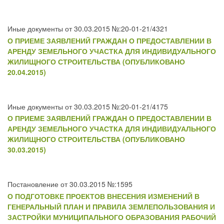
Иные документы от 30.03.2015 №:20-01-21/4321
О ПРИЕМЕ ЗАЯВЛЕНИЙ ГРАЖДАН О ПРЕДОСТАВЛЕНИИ В
АРЕНДУ ЗЕМЕЛЬНОГО УЧАСТКА ДЛЯ ИНДИВИДУАЛЬНОГО
ЖИЛИЩНОГО СТРОИТЕЛЬСТВА (ОПУБЛИКОВАНО
20.04.2015)
Иные документы от 30.03.2015 №:20-01-21/4175
О ПРИЕМЕ ЗАЯВЛЕНИЙ ГРАЖДАН О ПРЕДОСТАВЛЕНИИ В
АРЕНДУ ЗЕМЕЛЬНОГО УЧАСТКА ДЛЯ ИНДИВИДУАЛЬНОГО
ЖИЛИЩНОГО СТРОИТЕЛЬСТВА (ОПУБЛИКОВАНО
30.03.2015)
Постановление от 30.03.2015 №:1595
О ПОДГОТОВКЕ ПРОЕКТОВ ВНЕСЕНИЯ ИЗМЕНЕНИЙ В
ГЕНЕРАЛЬНЫЙ ПЛАН И ПРАВИЛА ЗЕМЛЕПОЛЬЗОВАНИЯ И
ЗАСТРОЙКИ МУНИЦИПАЛЬНОГО ОБРАЗОВАНИЯ РАБОЧИЙ