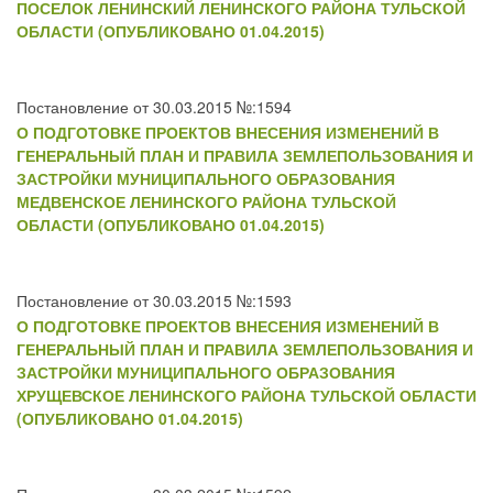
ПОСЕЛОК ЛЕНИНСКИЙ ЛЕНИНСКОГО РАЙОНА ТУЛЬСКОЙ
ОБЛАСТИ (ОПУБЛИКОВАНО 01.04.2015)
Постановление от 30.03.2015 №:1594
О ПОДГОТОВКЕ ПРОЕКТОВ ВНЕСЕНИЯ ИЗМЕНЕНИЙ В
ГЕНЕРАЛЬНЫЙ ПЛАН И ПРАВИЛА ЗЕМЛЕПОЛЬЗОВАНИЯ И
ЗАСТРОЙКИ МУНИЦИПАЛЬНОГО ОБРАЗОВАНИЯ
МЕДВЕНСКОЕ ЛЕНИНСКОГО РАЙОНА ТУЛЬСКОЙ
ОБЛАСТИ (ОПУБЛИКОВАНО 01.04.2015)
Постановление от 30.03.2015 №:1593
О ПОДГОТОВКЕ ПРОЕКТОВ ВНЕСЕНИЯ ИЗМЕНЕНИЙ В
ГЕНЕРАЛЬНЫЙ ПЛАН И ПРАВИЛА ЗЕМЛЕПОЛЬЗОВАНИЯ И
ЗАСТРОЙКИ МУНИЦИПАЛЬНОГО ОБРАЗОВАНИЯ
ХРУЩЕВСКОЕ ЛЕНИНСКОГО РАЙОНА ТУЛЬСКОЙ ОБЛАСТИ
(ОПУБЛИКОВАНО 01.04.2015)