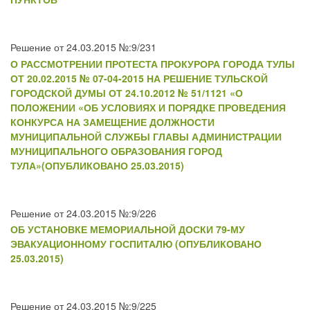
Решение от 24.03.2015 №:9/231
О РАССМОТРЕНИИ ПРОТЕСТА ПРОКУРОРА ГОРОДА ТУЛЫ
ОТ 20.02.2015 № 07-04-2015 НА РЕШЕНИЕ ТУЛЬСКОЙ
ГОРОДСКОЙ ДУМЫ ОТ 24.10.2012 № 51/1121 «О
ПОЛОЖЕНИИ «ОБ УСЛОВИЯХ И ПОРЯДКЕ ПРОВЕДЕНИЯ
КОНКУРСА НА ЗАМЕЩЕНИЕ ДОЛЖНОСТИ
МУНИЦИПАЛЬНОЙ СЛУЖБЫ ГЛАВЫ АДМИНИСТРАЦИИ
МУНИЦИПАЛЬНОГО ОБРАЗОВАНИЯ ГОРОД
ТУЛА»(ОПУБЛИКОВАНО 25.03.2015)
Решение от 24.03.2015 №:9/226
ОБ УСТАНОВКЕ МЕМОРИАЛЬНОЙ ДОСКИ 79-МУ
ЭВАКУАЦИОННОМУ ГОСПИТАЛЮ (ОПУБЛИКОВАНО
25.03.2015)
Решение от 24.03.2015 №:9/225