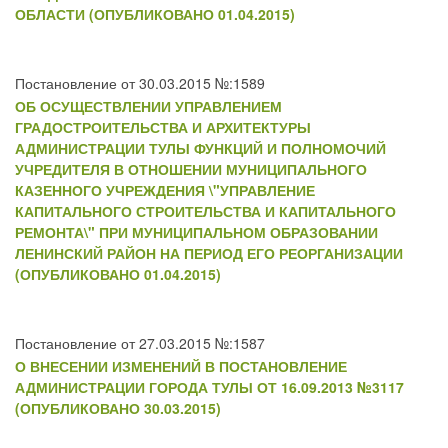
ОБЛАСТИ (ОПУБЛИКОВАНО 01.04.2015)
Постановление от 30.03.2015 №:1589
ОБ ОСУЩЕСТВЛЕНИИ УПРАВЛЕНИЕМ
ГРАДОСТРОИТЕЛЬСТВА И АРХИТЕКТУРЫ
АДМИНИСТРАЦИИ ТУЛЫ ФУНКЦИЙ И ПОЛНОМОЧИЙ
УЧРЕДИТЕЛЯ В ОТНОШЕНИИ МУНИЦИПАЛЬНОГО
КАЗЕННОГО УЧРЕЖДЕНИЯ \"УПРАВЛЕНИЕ
КАПИТАЛЬНОГО СТРОИТЕЛЬСТВА И КАПИТАЛЬНОГО
РЕМОНТА\" ПРИ МУНИЦИПАЛЬНОМ ОБРАЗОВАНИИ
ЛЕНИНСКИЙ РАЙОН НА ПЕРИОД ЕГО РЕОРГАНИЗАЦИИ
(ОПУБЛИКОВАНО 01.04.2015)
Постановление от 27.03.2015 №:1587
О ВНЕСЕНИИ ИЗМЕНЕНИЙ В ПОСТАНОВЛЕНИЕ
АДМИНИСТРАЦИИ ГОРОДА ТУЛЫ ОТ 16.09.2013 №3117
(ОПУБЛИКОВАНО 30.03.2015)