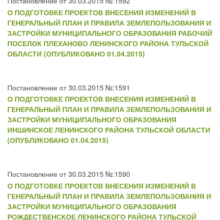
Постановление от 30.03.2015 №:1592
О ПОДГОТОВКЕ ПРОЕКТОВ ВНЕСЕНИЯ ИЗМЕНЕНИЙ В
ГЕНЕРАЛЬНЫЙ ПЛАН И ПРАВИЛА ЗЕМЛЕПОЛЬЗОВАНИЯ И
ЗАСТРОЙКИ МУНИЦИПАЛЬНОГО ОБРАЗОВАНИЯ РАБОЧИЙ
ПОСЕЛОК ПЛЕХАНОВО ЛЕНИНСКОГО РАЙОНА ТУЛЬСКОЙ
ОБЛАСТИ (ОПУБЛИКОВАНО 01.04.2015)
Постановление от 30.03.2015 №:1591
О ПОДГОТОВКЕ ПРОЕКТОВ ВНЕСЕНИЯ ИЗМЕНЕНИЙ В
ГЕНЕРАЛЬНЫЙ ПЛАН И ПРАВИЛА ЗЕМЛЕПОЛЬЗОВАНИЯ И
ЗАСТРОЙКИ МУНИЦИПАЛЬНОГО ОБРАЗОВАНИЯ
ИНШИНСКОЕ ЛЕНИНСКОГО РАЙОНА ТУЛЬСКОЙ ОБЛАСТИ
(ОПУБЛИКОВАНО 01.04.2015)
Постановление от 30.03.2015 №:1590
О ПОДГОТОВКЕ ПРОЕКТОВ ВНЕСЕНИЯ ИЗМЕНЕНИЙ В
ГЕНЕРАЛЬНЫЙ ПЛАН И ПРАВИЛА ЗЕМЛЕПОЛЬЗОВАНИЯ И
ЗАСТРОЙКИ МУНИЦИПАЛЬНОГО ОБРАЗОВАНИЯ
РОЖДЕСТВЕНСКОЕ ЛЕНИНСКОГО РАЙОНА ТУЛЬСКОЙ