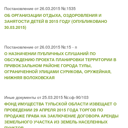
Постановление от 26.03.2015 №:1535
ОБ ОРГАНИЗАЦИИ ОТДЫХА, ОЗДОРОВЛЕНИЯ И
ЗАНЯТОСТИ ДЕТЕЙ В 2015 ГОДУ (ОПУБЛИКОВАНО
30.03.2015)
Постановление от 26.03.2015 №:15 - п
О НАЗНАЧЕНИИ ПУБЛИЧНЫХ СЛУШАНИЙ ПО
ОБСУЖДЕНИЮ ПРОЕКТА ПЛАНИРОВКИ ТЕРРИТОРИИ В
ПРИВОКЗАЛЬНОМ РАЙОНЕ ГОРОДА ТУЛЫ,
ОГРАНИЧЕННОЙ УЛИЦАМИ СУРИКОВА, ОРУЖЕЙНАЯ,
НИЖНЯЯ ВОЛОХОВСКАЯ
Иные документы от 25.03.2015 №:сф-90/103
ФОНД ИМУЩЕСТВА ТУЛЬСКОЙ ОБЛАСТИ ИЗВЕЩАЕТ О
ПРОВЕДЕНИИ 29 АПРЕЛЯ 2015 ГОДА ТОРГОВ ПО
ПРОДАЖЕ ПРАВА НА ЗАКЛЮЧЕНИЕ ДОГОВОРА АРЕНДЫ
ЗЕМЕЛЬНОГО УЧАСТКА ИЗ ЗЕМЕЛЬ НАСЕЛЕННЫХ
ПУНКТОВ