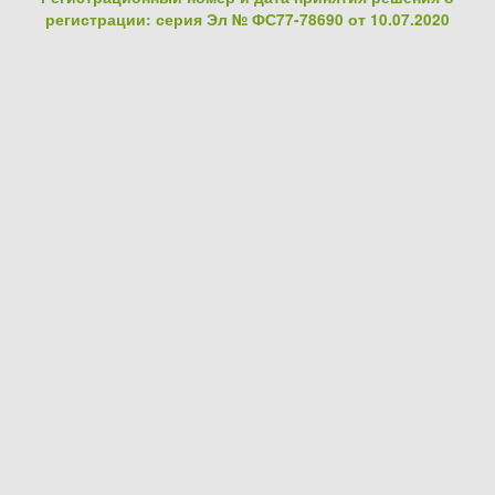
регистрации: серия Эл № ФС77-78690 от 10.07.2020