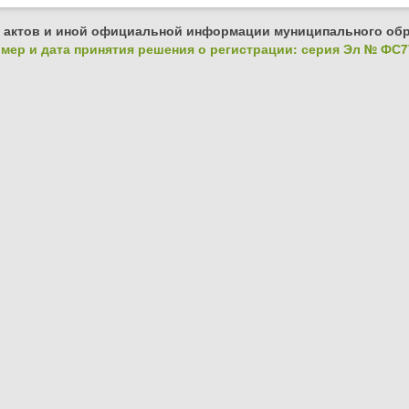
 актов и иной официальной информации муниципального обр
ер и дата принятия решения о регистрации: серия Эл № ФС77