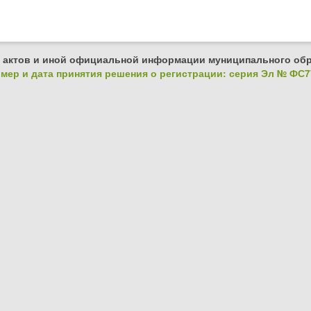
 актов и иной официальной информации муниципального обр
ер и дата принятия решения о регистрации: серия Эл № ФС77