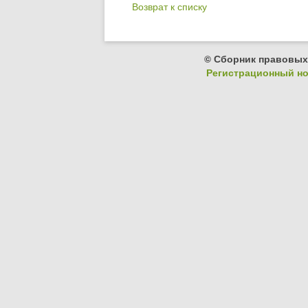
Возврат к списку
© Сборник правовых
Регистрационный ном