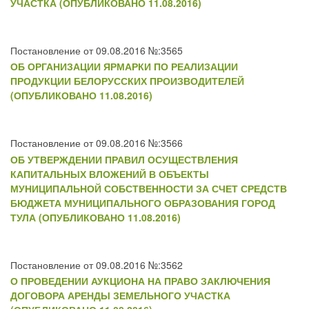
УЧАСТКА (ОПУБЛИКОВАНО 11.08.2016)
Постановление от 09.08.2016 №:3565
ОБ ОРГАНИЗАЦИИ ЯРМАРКИ ПО РЕАЛИЗАЦИИ
ПРОДУКЦИИ БЕЛОРУССКИХ ПРОИЗВОДИТЕЛЕЙ
(ОПУБЛИКОВАНО 11.08.2016)
Постановление от 09.08.2016 №:3566
ОБ УТВЕРЖДЕНИИ ПРАВИЛ ОСУЩЕСТВЛЕНИЯ
КАПИТАЛЬНЫХ ВЛОЖЕНИЙ В ОБЪЕКТЫ
МУНИЦИПАЛЬНОЙ СОБСТВЕННОСТИ ЗА СЧЕТ СРЕДСТВ
БЮДЖЕТА МУНИЦИПАЛЬНОГО ОБРАЗОВАНИЯ ГОРОД
ТУЛА (ОПУБЛИКОВАНО 11.08.2016)
Постановление от 09.08.2016 №:3562
О ПРОВЕДЕНИИ АУКЦИОНА НА ПРАВО ЗАКЛЮЧЕНИЯ
ДОГОВОРА АРЕНДЫ ЗЕМЕЛЬНОГО УЧАСТКА