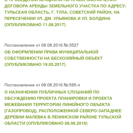
ДОГОВОРА АРЕНДЫ ЗЕМЕЛЬНОГО УЧАСТКА ПО АДРЕСУ:
ТУЛЬСКАЯ ОБЛАСТЬ, Г. ТУЛА, СОВЕТСКИЙ РАЙОН, НА
ПЕРЕСЕЧЕНИИ УЛ. ДМ. УЛЬЯНОВА И УЛ. БОЛДИНА
(ОПУБЛИКОВАНО 11.08.2017)
Постановление от 08.08.2016 №:3527
ОБ ОФОРМЛЕНИИ ПРАВА МУНИЦИПАЛЬНОЙ
СОБСТВЕННОСТИ НА БЕСХОЗЯЙНЫЙ ОБЪЕКТ
(ОПУБЛИКОВАНО 19.05.2017)
Постановление от 08.08.2016 №:595-п
О НАЗНАЧЕНИИ ПУБЛИЧНЫХ СЛУШАНИЙ ПО
ОБСУЖДЕНИЮ ПРОЕКТА ПЛАНИРОВКИ И ПРОЕКТА
МЕЖЕВАНИЯ ТЕРРИТОРИИ ЛИНЕЙНОГО ОБЪЕКТА
(ГАЗОПРОВОД), РАСПОЛОЖЕННОЙ СЕВЕРО-ЗАПАДНЕЕ
ДЕРЕВНИ МАЛЕВКА В ЛЕНИНСКОМ РАЙОНЕ ТУЛЬСКОЙ
ОБЛАСТИ (ОПУБЛИКОВАНО 08.08.2016)