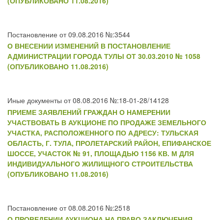
(ОПУБЛИКОВАНО 11.08.2016)
Постановление от 09.08.2016 №:3544
О ВНЕСЕНИИ ИЗМЕНЕНИЙ В ПОСТАНОВЛЕНИЕ
АДМИНИСТРАЦИИ ГОРОДА ТУЛЫ ОТ 30.03.2010 № 1058
(ОПУБЛИКОВАНО 11.08.2016)
Иные документы от 08.08.2016 №:18-01-28/14128
ПРИЕМЕ ЗАЯВЛЕНИЙ ГРАЖДАН О НАМЕРЕНИИ
УЧАСТВОВАТЬ В АУКЦИОНЕ ПО ПРОДАЖЕ ЗЕМЕЛЬНОГО
УЧАСТКА, РАСПОЛОЖЕННОГО ПО АДРЕСУ: ТУЛЬСКАЯ
ОБЛАСТЬ, Г. ТУЛА, ПРОЛЕТАРСКИЙ РАЙОН, ЕПИФАНСКОЕ
ШОССЕ, УЧАСТОК № 91, ПЛОЩАДЬЮ 1156 КВ. М ДЛЯ
ИНДИВИДУАЛЬНОГО ЖИЛИЩНОГО СТРОИТЕЛЬСТВА
(ОПУБЛИКОВАНО 11.08.2016)
Постановление от 08.08.2016 №:2518
О ПРОВЕДЕНИИ АУКЦИОНА НА ПРАВО ЗАКЛЮЧЕНИЯ