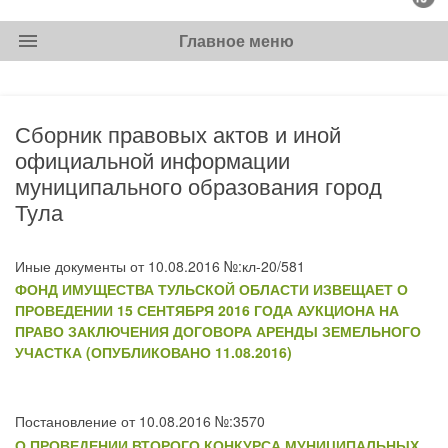
menu
Главное меню
Сборник правовых актов и иной
официальной информации
муниципального образования город
Тула
Иные документы от 10.08.2016 №:кл-20/581
ФОНД ИМУЩЕСТВА ТУЛЬСКОЙ ОБЛАСТИ ИЗВЕЩАЕТ О
ПРОВЕДЕНИИ 15 СЕНТЯБРЯ 2016 ГОДА АУКЦИОНА НА
ПРАВО ЗАКЛЮЧЕНИЯ ДОГОВОРА АРЕНДЫ ЗЕМЕЛЬНОГО
УЧАСТКА (ОПУБЛИКОВАНО 11.08.2016)
Постановление от 10.08.2016 №:3570
О ПРОВЕДЕНИИ ВТОРОГО КОНКУРСА МУНИЦИПАЛЬНЫХ