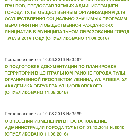
ГРАНТОВ, ПРЕДОСТАВЛЯЕМЫХ АДМИНИСТРАЦИЕЙ
ГОРОДА ТУЛЫ ОБЩЕСТВЕННЫМ ОРГАНИЗАЦИЯМ ДЛЯ
ОСУЩЕСТВЛЕНИЯ СОЦИАЛЬНО ЗНАЧИМЫХ ПРОГРАММ,
МЕРОПРИЯТИЙ И ОБЩЕСТВЕННО-ГРАЖДАНСКИХ
ИНИЦИАТИВ В МУНИЦИПАЛЬНОМ ОБРАЗОВАНИИ ГОРОД
ТУЛА В 2016 ГОДУ (ОПУБЛИКОВАНО 11.08.2016)
Постановление от 10.08.2016 №:3567
О ПОДГОТОВКЕ ДОКУМЕНТАЦИИ ПО ПЛАНИРОВКЕ
ТЕРРИТОРИИ В ЦЕНТРАЛЬНОМ РАЙОНЕ ГОРОДА ТУЛЫ,
ОГРАНИЧЕННОЙ ПРОСПЕКТОМ ЛЕНИНА, УЛ. АГЕЕВА, УЛ.
АКАДЕМИКА ОБРУЧЕВА,УЛ.ЦИОЛКОВСКОГО
(ОПУБЛИКОВАНО 11.08.2016)
Постановление от 10.08.2016 №:3569
О ВНЕСЕНИИ ИЗМЕНЕНИЙ В ПОСТАНОВЛЕНИЕ
АДМИНИСТРАЦИИ ГОРОДА ТУЛЫ ОТ 01.12.2015 №6040
(ОПУБЛИКОВАНО 11.08.2016)