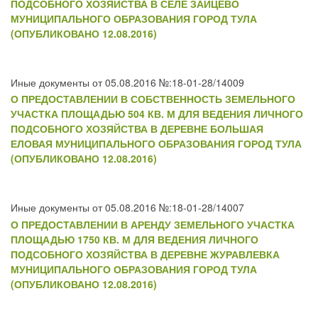
ПОДСОБНОГО ХОЗЯЙСТВА В СЕЛЕ ЗАЙЦЕВО
МУНИЦИПАЛЬНОГО ОБРАЗОВАНИЯ ГОРОД ТУЛА
(ОПУБЛИКОВАНО 12.08.2016)
Иные документы от 05.08.2016 №:18-01-28/14009
О ПРЕДОСТАВЛЕНИИ В СОБСТВЕННОСТЬ ЗЕМЕЛЬНОГО
УЧАСТКА ПЛОЩАДЬЮ 504 КВ. М ДЛЯ ВЕДЕНИЯ ЛИЧНОГО
ПОДСОБНОГО ХОЗЯЙСТВА В ДЕРЕВНЕ БОЛЬШАЯ
ЕЛОВАЯ МУНИЦИПАЛЬНОГО ОБРАЗОВАНИЯ ГОРОД ТУЛА
(ОПУБЛИКОВАНО 12.08.2016)
Иные документы от 05.08.2016 №:18-01-28/14007
О ПРЕДОСТАВЛЕНИИ В АРЕНДУ ЗЕМЕЛЬНОГО УЧАСТКА
ПЛОЩАДЬЮ 1750 КВ. М ДЛЯ ВЕДЕНИЯ ЛИЧНОГО
ПОДСОБНОГО ХОЗЯЙСТВА В ДЕРЕВНЕ ЖУРАВЛЕВКА
МУНИЦИПАЛЬНОГО ОБРАЗОВАНИЯ ГОРОД ТУЛА
(ОПУБЛИКОВАНО 12.08.2016)