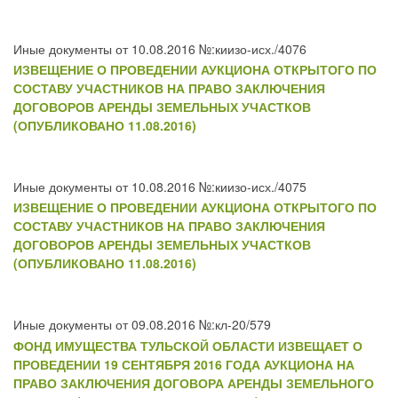
Иные документы от 10.08.2016 №:киизо-исх./4076
ИЗВЕЩЕНИЕ О ПРОВЕДЕНИИ АУКЦИОНА ОТКРЫТОГО ПО
СОСТАВУ УЧАСТНИКОВ НА ПРАВО ЗАКЛЮЧЕНИЯ
ДОГОВОРОВ АРЕНДЫ ЗЕМЕЛЬНЫХ УЧАСТКОВ
(ОПУБЛИКОВАНО 11.08.2016)
Иные документы от 10.08.2016 №:киизо-исх./4075
ИЗВЕЩЕНИЕ О ПРОВЕДЕНИИ АУКЦИОНА ОТКРЫТОГО ПО
СОСТАВУ УЧАСТНИКОВ НА ПРАВО ЗАКЛЮЧЕНИЯ
ДОГОВОРОВ АРЕНДЫ ЗЕМЕЛЬНЫХ УЧАСТКОВ
(ОПУБЛИКОВАНО 11.08.2016)
Иные документы от 09.08.2016 №:кл-20/579
ФОНД ИМУЩЕСТВА ТУЛЬСКОЙ ОБЛАСТИ ИЗВЕЩАЕТ О
ПРОВЕДЕНИИ 19 СЕНТЯБРЯ 2016 ГОДА АУКЦИОНА НА
ПРАВО ЗАКЛЮЧЕНИЯ ДОГОВОРА АРЕНДЫ ЗЕМЕЛЬНОГО