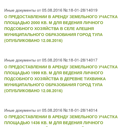
Иные документы от 05.08.2016 №:18-01-28/14019
О ПРЕДОСТАВЛЕНИИ В АРЕНДУ ЗЕМЕЛЬНОГО УЧАСТКА
ПЛОЩАДЬЮ 2000 КВ. М ДЛЯ ВЕДЕНИЯ ЛИЧНОГО
ПОДСОБНОГО ХОЗЯЙСТВА В СЕЛЕ АЛЕШНЯ
МУНИЦИПАЛЬНОГО ОБРАЗОВАНИЯ ГОРОД ТУЛА
(ОПУБЛИКОВАНО 12.08.2016)
Иные документы от 05.08.2016 №:18-01-28/14017
О ПРЕДОСТАВЛЕНИИ В АРЕНДУ ЗЕМЕЛЬНОГО УЧАСТКА
ПЛОЩАДЬЮ 1999 КВ. М ДЛЯ ВЕДЕНИЯ ЛИЧНОГО
ПОДСОБНОГО ХОЗЯЙСТВА В ДЕРЕВНЕ ТИХВИНКА
МУНИЦИПАЛЬНОГО ОБРАЗОВАНИЯ ГОРОД ТУЛА
(ОПУБЛИКОВАНО 12.08.2016)
Иные документы от 05.08.2016 №:18-01-28/14014
О ПРЕДОСТАВЛЕНИИ В АРЕНДУ ЗЕМЕЛЬНОГО УЧАСТКА
ПЛОЩАДЬЮ 1436 КВ. М ДЛЯ ВЕДЕНИЯ ЛИЧНОГО