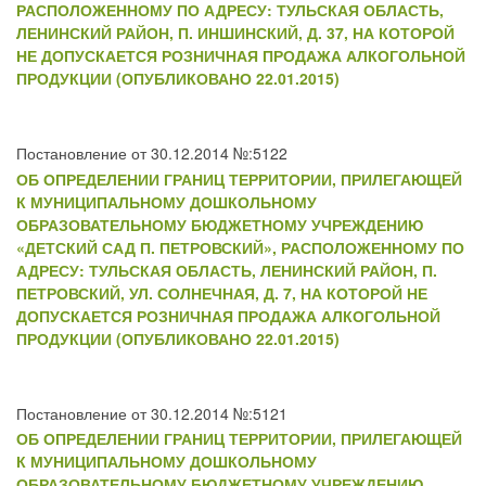
РАСПОЛОЖЕННОМУ ПО АДРЕСУ: ТУЛЬСКАЯ ОБЛАСТЬ,
ЛЕНИНСКИЙ РАЙОН, П. ИНШИНСКИЙ, Д. 37, НА КОТОРОЙ
НЕ ДОПУСКАЕТСЯ РОЗНИЧНАЯ ПРОДАЖА АЛКОГОЛЬНОЙ
ПРОДУКЦИИ (ОПУБЛИКОВАНО 22.01.2015)
Постановление от 30.12.2014 №:5122
ОБ ОПРЕДЕЛЕНИИ ГРАНИЦ ТЕРРИТОРИИ, ПРИЛЕГАЮЩЕЙ
К МУНИЦИПАЛЬНОМУ ДОШКОЛЬНОМУ
ОБРАЗОВАТЕЛЬНОМУ БЮДЖЕТНОМУ УЧРЕЖДЕНИЮ
«ДЕТСКИЙ САД П. ПЕТРОВСКИЙ», РАСПОЛОЖЕННОМУ ПО
АДРЕСУ: ТУЛЬСКАЯ ОБЛАСТЬ, ЛЕНИНСКИЙ РАЙОН, П.
ПЕТРОВСКИЙ, УЛ. СОЛНЕЧНАЯ, Д. 7, НА КОТОРОЙ НЕ
ДОПУСКАЕТСЯ РОЗНИЧНАЯ ПРОДАЖА АЛКОГОЛЬНОЙ
ПРОДУКЦИИ (ОПУБЛИКОВАНО 22.01.2015)
Постановление от 30.12.2014 №:5121
ОБ ОПРЕДЕЛЕНИИ ГРАНИЦ ТЕРРИТОРИИ, ПРИЛЕГАЮЩЕЙ
К МУНИЦИПАЛЬНОМУ ДОШКОЛЬНОМУ
ОБРАЗОВАТЕЛЬНОМУ БЮДЖЕТНОМУ УЧРЕЖДЕНИЮ