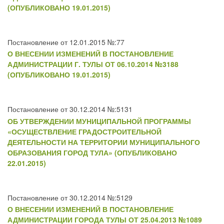
(ОПУБЛИКОВАНО 19.01.2015)
Постановление от 12.01.2015 №:77
О ВНЕСЕНИИ ИЗМЕНЕНИЙ В ПОСТАНОВЛЕНИЕ
АДМИНИСТРАЦИИ Г. ТУЛЫ ОТ 06.10.2014 №3188
(ОПУБЛИКОВАНО 19.01.2015)
Постановление от 30.12.2014 №:5131
ОБ УТВЕРЖДЕНИИ МУНИЦИПАЛЬНОЙ ПРОГРАММЫ
«ОСУЩЕСТВЛЕНИЕ ГРАДОСТРОИТЕЛЬНОЙ
ДЕЯТЕЛЬНОСТИ НА ТЕРРИТОРИИ МУНИЦИПАЛЬНОГО
ОБРАЗОВАНИЯ ГОРОД ТУЛА» (ОПУБЛИКОВАНО
22.01.2015)
Постановление от 30.12.2014 №:5129
О ВНЕСЕНИИ ИЗМЕНЕНИЙ В ПОСТАНОВЛЕНИЕ
АДМИНИСТРАЦИИ ГОРОДА ТУЛЫ ОТ 25.04.2013 №1089