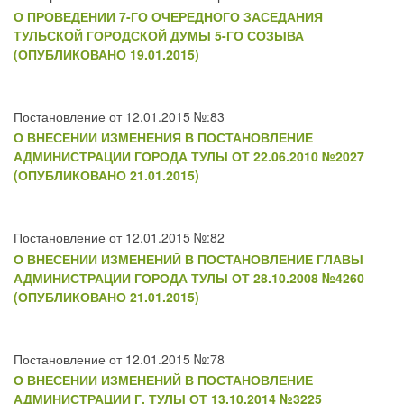
О ПРОВЕДЕНИИ 7-ГО ОЧЕРЕДНОГО ЗАСЕДАНИЯ
ТУЛЬСКОЙ ГОРОДСКОЙ ДУМЫ 5-ГО СОЗЫВА
(ОПУБЛИКОВАНО 19.01.2015)
Постановление от 12.01.2015 №:83
О ВНЕСЕНИИ ИЗМЕНЕНИЯ В ПОСТАНОВЛЕНИЕ
АДМИНИСТРАЦИИ ГОРОДА ТУЛЫ ОТ 22.06.2010 №2027
(ОПУБЛИКОВАНО 21.01.2015)
Постановление от 12.01.2015 №:82
О ВНЕСЕНИИ ИЗМЕНЕНИЙ В ПОСТАНОВЛЕНИЕ ГЛАВЫ
АДМИНИСТРАЦИИ ГОРОДА ТУЛЫ ОТ 28.10.2008 №4260
(ОПУБЛИКОВАНО 21.01.2015)
Постановление от 12.01.2015 №:78
О ВНЕСЕНИИ ИЗМЕНЕНИЙ В ПОСТАНОВЛЕНИЕ
АДМИНИСТРАЦИИ Г. ТУЛЫ ОТ 13.10.2014 №3225