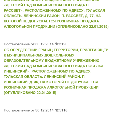
«ДЕТСКИЙ САД КОМБИНИРОВАННОГО ВИДА П.
РАССВЕТ», РАСПОЛОЖЕННОМУ ПО АДРЕСУ: ТУЛЬСКАЯ
ОБЛАСТЬ, ЛЕНИНСКИЙ РАЙОН, П. РАССВЕТ, Д. 77, НА
КОТОРОЙ НЕ ДОПУСКАЕТСЯ РОЗНИЧНАЯ ПРОДАЖА
АЛКОГОЛЬНОЙ ПРОДУКЦИИ (ОПУБЛИКОВАНО 22.01.2015)
Постановление от 30.12.2014 №:5120
ОБ ОПРЕДЕЛЕНИИ ГРАНИЦ ТЕРРИТОРИИ, ПРИЛЕГАЮЩЕЙ
К МУНИЦИПАЛЬНОМУ ДОШКОЛЬНОМУ
ОБРАЗОВАТЕЛЬНОМУ БЮДЖЕТНОМУ УЧРЕЖДЕНИЮ
«ДЕТСКИЙ САД КОМБИНИРОВАННОГО ВИДА ПОСЕЛКА
ИНШИНСКИЙ», РАСПОЛОЖЕННОМУ ПО АДРЕСУ:
ТУЛЬСКАЯ ОБЛАСТЬ, ЛЕНИНСКИЙ РАЙОН, П.
ИНШИНСКИЙ, Д. 36, НА КОТОРОЙ НЕ ДОПУСКАЕТСЯ
РОЗНИЧНАЯ ПРОДАЖА АЛКОГОЛЬНОЙ ПРОДУКЦИИ
(ОПУБЛИКОВАНО 22.01.2015)
Постановление от 30.12.2014 №:5118