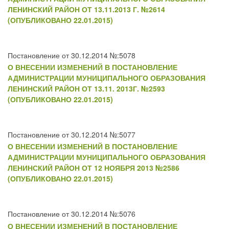
ЛЕНИНСКИЙ РАЙОН ОТ 13.11.2013 Г. №2614
(ОПУБЛИКОВАНО 22.01.2015)
Постановление от 30.12.2014 №:5078
О ВНЕСЕНИИ ИЗМЕНЕНИЙ В ПОСТАНОВЛЕНИЕ
АДМИНИСТРАЦИИ МУНИЦИПАЛЬНОГО ОБРАЗОВАНИЯ
ЛЕНИНСКИЙ РАЙОН ОТ 13.11. 2013Г. №2593
(ОПУБЛИКОВАНО 22.01.2015)
Постановление от 30.12.2014 №:5077
О ВНЕСЕНИИ ИЗМЕНЕНИЙ В ПОСТАНОВЛЕНИЕ
АДМИНИСТРАЦИИ МУНИЦИПАЛЬНОГО ОБРАЗОВАНИЯ
ЛЕНИНСКИЙ РАЙОН ОТ 12 НОЯБРЯ 2013 №2586
(ОПУБЛИКОВАНО 22.01.2015)
Постановление от 30.12.2014 №:5076
О ВНЕСЕНИИ ИЗМЕНЕНИЙ В ПОСТАНОВЛЕНИЕ