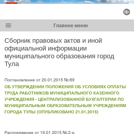
menu
Главное меню
Сборник правовых актов и иной
официальной информации
муниципального образования город
Тула
Постановление от 20.01.2015 №:89
ОБ УТВЕРЖДЕНИИ ПОЛОЖЕНИЯ ОБ УСЛОВИЯХ ОПЛАТЫ
ТРУДА РАБОТНИКОВ МУНИЦИПАЛЬНОГО КАЗЕННОГО
УЧРЕЖДЕНИЯ - ЦЕНТРАЛИЗОВАННОЙ БУХГАЛТЕРИИ ПО
МУНИЦИПАЛЬНЫМ ОБРАЗОВАТЕЛЬНЫМ УЧРЕЖДЕНИЯМ
ГОРОДА ТУЛЫ (ОПУБЛИКОВАНО 21.01.2015)
Распоряжение от 19.01.2015 №:2-р