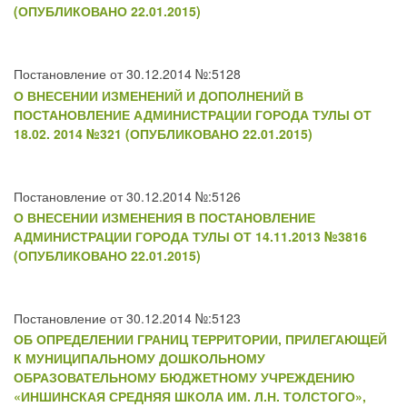
(ОПУБЛИКОВАНО 22.01.2015)
Постановление от 30.12.2014 №:5128
О ВНЕСЕНИИ ИЗМЕНЕНИЙ И ДОПОЛНЕНИЙ В
ПОСТАНОВЛЕНИЕ АДМИНИСТРАЦИИ ГОРОДА ТУЛЫ ОТ
18.02. 2014 №321 (ОПУБЛИКОВАНО 22.01.2015)
Постановление от 30.12.2014 №:5126
О ВНЕСЕНИИ ИЗМЕНЕНИЯ В ПОСТАНОВЛЕНИЕ
АДМИНИСТРАЦИИ ГОРОДА ТУЛЫ ОТ 14.11.2013 №3816
(ОПУБЛИКОВАНО 22.01.2015)
Постановление от 30.12.2014 №:5123
ОБ ОПРЕДЕЛЕНИИ ГРАНИЦ ТЕРРИТОРИИ, ПРИЛЕГАЮЩЕЙ
К МУНИЦИПАЛЬНОМУ ДОШКОЛЬНОМУ
ОБРАЗОВАТЕЛЬНОМУ БЮДЖЕТНОМУ УЧРЕЖДЕНИЮ
«ИНШИНСКАЯ СРЕДНЯЯ ШКОЛА ИМ. Л.Н. ТОЛСТОГО»,