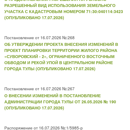
РАЗРЕШЕННЫЙ ВИД ИСПОЛЬЗОВАНИЯ ЗЕМЕЛЬНОГО
УЧАСТКА С КАДАСТРОВЫМ НОМЕРОМ 71:30:040114:3423
(ОПУБЛИКОВАНО 17.07.2026)
Постановление от 16.07.2026 №:268
ОБ УТВЕРЖДЕНИИ ПРОЕКТА ВНЕСЕНИЯ ИЗМЕНЕНИЙ В
ПРОЕКТ ПЛАНИРОВКИ ТЕРРИТОРИИ ЖИЛОГО РАЙОНА
«СУВОРОВСКИЙ - 2», ОГРАНИЧЕННОГО ВОСТОЧНЫМ
ОБВОДОМ И РЕКОЙ УПОЙ В ЦЕНТРАЛЬНОМ РАЙОНЕ
ГОРОДА ТУЛЫ (ОПУБЛИКОВАНО 17.07.2026)
Постановление от 16.07.2026 №:267
О ВНЕСЕНИИ ИЗМЕНЕНИЙ В ПОСТАНОВЛЕНИЕ
АДМИНИСТРАЦИИ ГОРОДА ТУЛЫ ОТ 26.05.2026 № 190
(ОПУБЛИКОВАНО 17.07.2026)
Распоряжение от 16.07.2026 №:1/5985-р