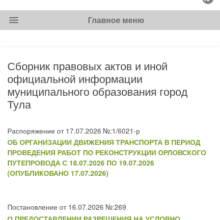
menu
Главное меню
Сборник правовых актов и иной
официальной информации
муниципального образования город
Тула
Распоряжение от 17.07.2026 №:1/6021-р
ОБ ОРГАНИЗАЦИИ ДВИЖЕНИЯ ТРАНСПОРТА В ПЕРИОД
ПРОВЕДЕНИЯ РАБОТ ПО РЕКОНСТРУКЦИИ ОРЛОВСКОГО
ПУТЕПРОВОДА С 18.07.2026 ПО 19.07.2026
(ОПУБЛИКОВАНО 17.07.2026)
Постановление от 16.07.2026 №:269
О ПРЕДОСТАВЛЕНИИ РАЗРЕШЕНИЯ НА УСЛОВНО