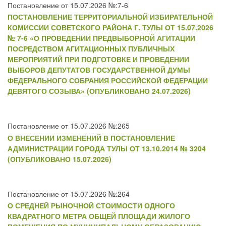
Постановление от 15.07.2026 №:7-6
ПОСТАНОВЛЕНИЕ ТЕРРИТОРИАЛЬНОЙ ИЗБИРАТЕЛЬНОЙ
КОМИССИИ СОВЕТСКОГО РАЙОНА Г. ТУЛЫ ОТ 15.07.2026
№ 7-6 «О ПРОВЕДЕНИИ ПРЕДВЫБОРНОЙ АГИТАЦИИ
ПОСРЕДСТВОМ АГИТАЦИОННЫХ ПУБЛИЧНЫХ
МЕРОПРИЯТИЙ ПРИ ПОДГОТОВКЕ И ПРОВЕДЕНИИ
ВЫБОРОВ ДЕПУТАТОВ ГОСУДАРСТВЕННОЙ ДУМЫ
ФЕДЕРАЛЬНОГО СОБРАНИЯ РОССИЙСКОЙ ФЕДЕРАЦИИ
ДЕВЯТОГО СОЗЫВА» (ОПУБЛИКОВАНО 24.07.2026)
Постановление от 15.07.2026 №:265
О ВНЕСЕНИИ ИЗМЕНЕНИЙ В ПОСТАНОВЛЕНИЕ
АДМИНИСТРАЦИИ ГОРОДА ТУЛЫ ОТ 13.10.2014 № 3204
(ОПУБЛИКОВАНО 15.07.2026)
Постановление от 15.07.2026 №:264
О СРЕДНЕЙ РЫНОЧНОЙ СТОИМОСТИ ОДНОГО
КВАДРАТНОГО МЕТРА ОБЩЕЙ ПЛОЩАДИ ЖИЛОГО