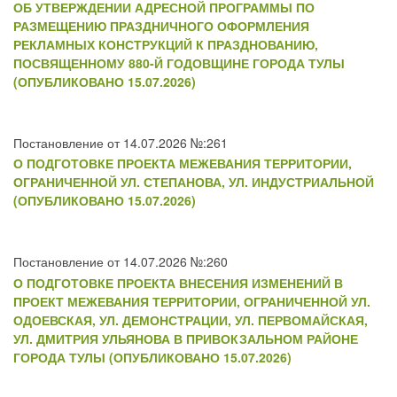
ОБ УТВЕРЖДЕНИИ АДРЕСНОЙ ПРОГРАММЫ ПО
РАЗМЕЩЕНИЮ ПРАЗДНИЧНОГО ОФОРМЛЕНИЯ
РЕКЛАМНЫХ КОНСТРУКЦИЙ К ПРАЗДНОВАНИЮ,
ПОСВЯЩЕННОМУ 880-Й ГОДОВЩИНЕ ГОРОДА ТУЛЫ
(ОПУБЛИКОВАНО 15.07.2026)
Постановление от 14.07.2026 №:261
О ПОДГОТОВКЕ ПРОЕКТА МЕЖЕВАНИЯ ТЕРРИТОРИИ,
ОГРАНИЧЕННОЙ УЛ. СТЕПАНОВА, УЛ. ИНДУСТРИАЛЬНОЙ
(ОПУБЛИКОВАНО 15.07.2026)
Постановление от 14.07.2026 №:260
О ПОДГОТОВКЕ ПРОЕКТА ВНЕСЕНИЯ ИЗМЕНЕНИЙ В
ПРОЕКТ МЕЖЕВАНИЯ ТЕРРИТОРИИ, ОГРАНИЧЕННОЙ УЛ.
ОДОЕВСКАЯ, УЛ. ДЕМОНСТРАЦИИ, УЛ. ПЕРВОМАЙСКАЯ,
УЛ. ДМИТРИЯ УЛЬЯНОВА В ПРИВОКЗАЛЬНОМ РАЙОНЕ
ГОРОДА ТУЛЫ (ОПУБЛИКОВАНО 15.07.2026)