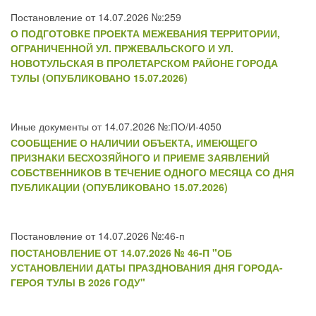
Постановление от 14.07.2026 №:259
О ПОДГОТОВКЕ ПРОЕКТА МЕЖЕВАНИЯ ТЕРРИТОРИИ,
ОГРАНИЧЕННОЙ УЛ. ПРЖЕВАЛЬСКОГО И УЛ.
НОВОТУЛЬСКАЯ В ПРОЛЕТАРСКОМ РАЙОНЕ ГОРОДА
ТУЛЫ (ОПУБЛИКОВАНО 15.07.2026)
Иные документы от 14.07.2026 №:ПО/И-4050
СООБЩЕНИЕ О НАЛИЧИИ ОБЪЕКТА, ИМЕЮЩЕГО
ПРИЗНАКИ БЕСХОЗЯЙНОГО И ПРИЕМЕ ЗАЯВЛЕНИЙ
СОБСТВЕННИКОВ В ТЕЧЕНИЕ ОДНОГО МЕСЯЦА СО ДНЯ
ПУБЛИКАЦИИ (ОПУБЛИКОВАНО 15.07.2026)
Постановление от 14.07.2026 №:46-п
ПОСТАНОВЛЕНИЕ ОТ 14.07.2026 № 46-П "ОБ
УСТАНОВЛЕНИИ ДАТЫ ПРАЗДНОВАНИЯ ДНЯ ГОРОДА-
ГЕРОЯ ТУЛЫ В 2026 ГОДУ"