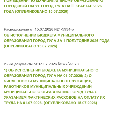
ПОМЕЩЕНИЯ ПО МУНИЦИПАЛЬНОМУ ОБРАЗОВАНИЮ
ГОРОДСКОЙ ОКРУГ ГОРОД ТУЛА НА III КВАРТАЛ 2026
ГОДА (ОПУБЛИКОВАНО 15.07.2026)
Распоряжение от 15.07.2026 №:1/5934-р
ОБ ИСПОЛНЕНИИ БЮДЖЕТА МУНИЦИПАЛЬНОГО
ОБРАЗОВАНИЯ ГОРОД ТУЛА ЗА 1 ПОЛУГОДИЕ 2026 ГОДА
(ОПУБЛИКОВАНО 15.07.2026)
Иные документы от 15.07.2026 №:ФУ/И-973
1) ОБ ИСПОЛНЕНИИ БЮДЖЕТА МУНИЦИПАЛЬНОГО
ОБРАЗОВАНИЯ ГОРОД ТУЛА НА 01.07.2026; 2) О
ЧИСЛЕННОСТИ МУНИЦИПАЛЬНЫХ СЛУЖАЩИХ,
РАБОТНИКОВ МУНИЦИПАЛЬНЫХ УЧРЕЖДЕНИЙ
МУНИЦИПАЛЬНОГО ОБРАЗОВАНИЯ ГОРОД ТУЛА С
УКАЗАНИЕМ ФАКТИЧЕСКИХ РАСХОДОВ НА ОПЛАТУ ИХ
ТРУДА НА 01.07.2026. (ОПУБЛИКОВАНО 15.07.2026)